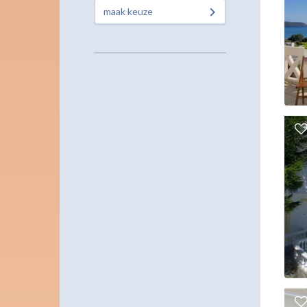
maak keuze