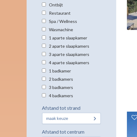
Ontbijt
Restaurant
Spa / Wellness
Wasmachine
1 aparte slaapkamer
2 aparte slaapkamers
3 aparte slaapkamers
4 aparte slaapkamers
1 badkamer
2 badkamers
3 badkamers
4 badkamers
Afstand tot strand
maak keuze
Afstand tot centrum