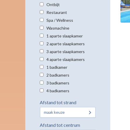
Ontbijt
Restaurant
Spa / Wellness
Wasmachine
1 aparte slaapkamer
2 aparte slaapkamers
3 aparte slaapkamers
4 aparte slaapkamers
1 badkamer
2 badkamers
3 badkamers
4 badkamers
Afstand tot strand
maak keuze
Afstand tot centrum