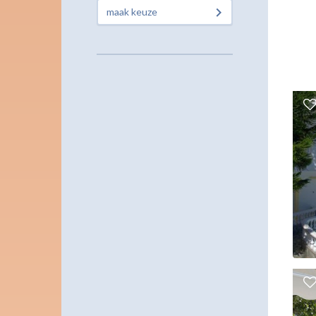
maak keuze