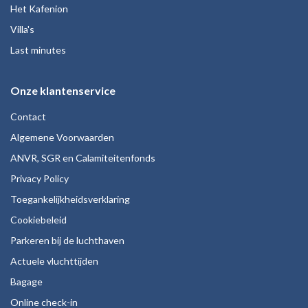
Het Kafenion
Villa's
Last minutes
Onze klantenservice
Contact
Algemene Voorwaarden
ANVR, SGR en Calamiteitenfonds
Privacy Policy
Toegankelijkheidsverklaring
Cookiebeleid
Parkeren bij de luchthaven
Actuele vluchttijden
Bagage
Online check-in