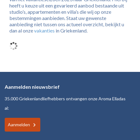
heeft u keuze uit een gevarieerd aanbod bestaande uit
studio’s, appartementen en villa’s die wij op onze
bestemmingen aanbieden. Staat uw gewenste
aanbieding niet tussen ons actueel overzicht, bekijkt u
dan al onze
vakanties
in Griekenland.
Aanmelden nieuwsbrief
35.000 Griekenlandliefhebbers ontvangen onze Aroma Elladas
al:
Aanmelden