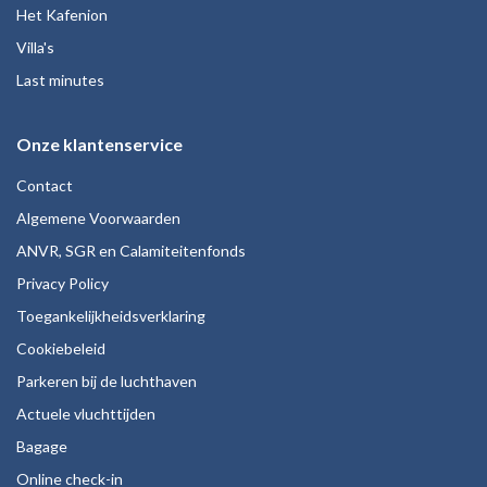
Het Kafenion
Villa's
Last minutes
Onze klantenservice
Contact
Algemene Voorwaarden
ANVR, SGR en Calamiteitenfonds
Privacy Policy
Toegankelijkheidsverklaring
Cookiebeleid
Parkeren bij de luchthaven
Actuele vluchttijden
Bagage
Online check-in