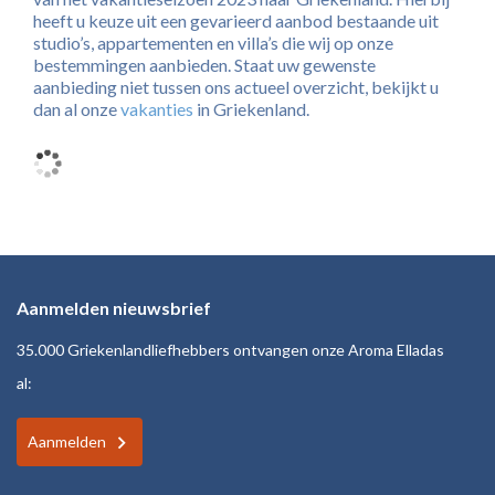
heeft u keuze uit een gevarieerd aanbod bestaande uit
studio’s, appartementen en villa’s die wij op onze
bestemmingen aanbieden. Staat uw gewenste
aanbieding niet tussen ons actueel overzicht, bekijkt u
dan al onze
vakanties
in Griekenland.
Aanmelden nieuwsbrief
35.000 Griekenlandliefhebbers ontvangen onze Aroma Elladas
al:
Aanmelden