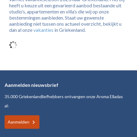
heeft u keuze uit een gevarieerd aanbod bestaande uit
studio’s, appartementen en villa’s die wij op onze
bestemmingen aanbieden. Staat uw gewenste
aanbieding niet tussen ons actueel overzicht, bekijkt u
dan al onze
vakanties
in Griekenland.
Aanmelden nieuwsbrief
35.000 Griekenlandliefhebbers ontvangen onze Aroma Elladas
al:
Aanmelden