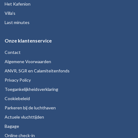
Het Kafenion
Villa's
Last minutes
Onze klantenservice
Contact
Algemene Voorwaarden
ANVR, SGR en Calamiteitenfonds
Privacy Policy
Toegankelijkheidsverklaring
Cookiebeleid
Parkeren bij de luchthaven
Actuele vluchttijden
Bagage
Online check-in