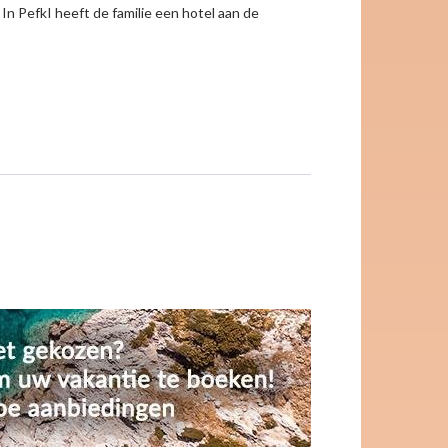
In PefkI heeft de familie een hotel aan de