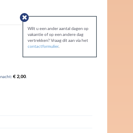
Wilt u een ander aantal dagen op
vakantie of op een andere dag
vertrekken? Vraag dit aan via het
contactformulier
.
€ 2,00
 nacht:
.