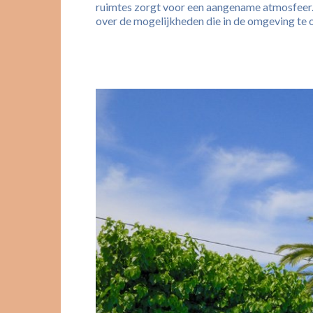
ruimtes zorgt voor een aangename atmosfeer. D
over de mogelijkheden die in de omgeving te 