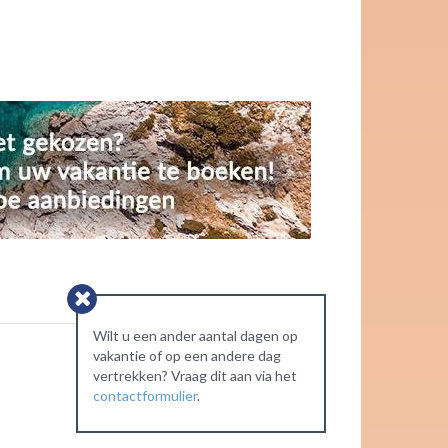
Wilt u een ander aantal dagen op
vakantie of op een andere dag
vertrekken? Vraag dit aan via het
contactformulier
.