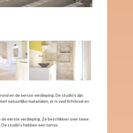
rond en de eerste verdieping. De studio's zijn
 natuurlijke materialen, er is veel lichtinval en
op de eerste verdieping. Ze beschikken over twee
De studio’s hebben een terras.