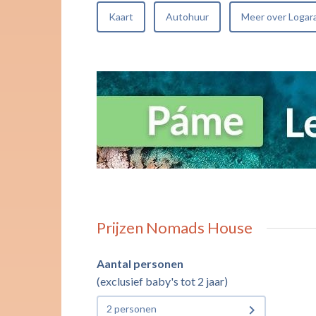
Kaart
Autohuur
Meer over Logar
Prijzen Nomads House
Aantal personen
(exclusief baby's tot 2 jaar)
2 personen