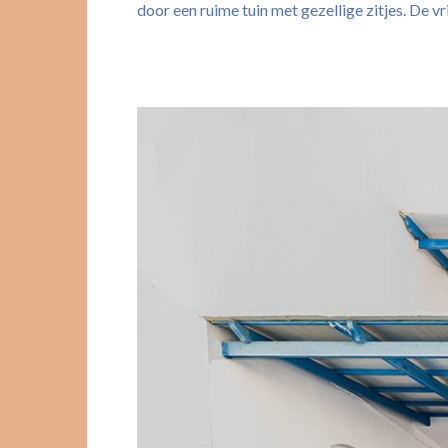
door een ruime tuin met gezellige zitjes. De vr