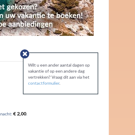
Wilt u een ander aantal dagen op
vakantie of op een andere dag
vertrekken? Vraag dit aan via het
contactformulier
.
€ 2,00
 nacht:
.