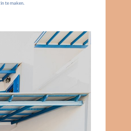
zin te maken.