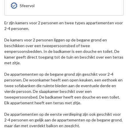
Sfeervol
Er zijn kamers voor 2 personen en twee types appartementen voor
2-4 personen.
De kamers voor 2 personen liggen op de begane grond en
beschikken over een tweepersoonsbed of twee
eenpersoonsbedden. In de badkamer is een douche en toilet. De
kamer geeft direct toegang tot de tuin en beschikt over een terras
met zitje.
De appartementen op de begane grond zijn geschikt voor 2-4
personen. De woonkamer heeft een open keuken, een eethoek en
twee sofabanken die ruimte bieden aan de eventuele derde en
vierde persoon. De slaapkamer beschikt over een
tweepersoonsbed. De badkamer heeft een douche en een toilet.
Elk appartement heeft een terras met zitje.
De appartementen op de eerste verdieping zijn ook geschikt voor
2-4 personen en gelijk aan de appartementen op de begane grond,
maar dan met overdekt balkon en zeezicht.