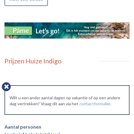
Prijzen Huize Indigo
Wilt u een ander aantal dagen op vakantie of op een andere
dag vertrekken? Vraag dit aan via het
contactformulier
.
Aantal personen