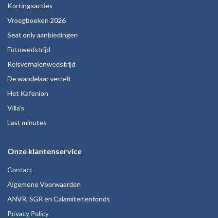
Kortingsacties
Vroegboeken 2026
Seat only aanbiedingen
Fotowedstrijd
Reisverhalenwedstrijd
De wandelaar vertelt
Het Kafenion
Villa's
Last minutes
Onze klantenservice
Contact
Algemene Voorwaarden
ANVR, SGR en Calamiteitenfonds
Privacy Policy