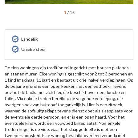
1
/
15
Landelijk
Unieke sfeer
De tien woningen zijn traditioneel ingericht met houten plafonds
en stenen muren. Elke woning is geschikt voor 2 tot 3 personen en
1 kind (maximaal 11 jaar) en bestaat uit drie 'halve' verdiepingen. Op
de begane grond is een open keuken met een eethoek. Tevens
bevindt de badkamer zich hier, die beschikt over een douche en
toilet. Via enkele treden bereikt u de volgende verdieping, die
overigens ook van buitenaf toegankelijk is. Hier is een zithoek,
waarvan de sofa uitgeklapt tevens dienst doet als slaapplaats voor
de eventuele derde persoon, en er is een open haard. Voor het
eventuele kind wordt een vouwbed bijgeplaatst. Nog enkele
treden hoger is de vide, waar het slaapgedeelte is met een
tweepersoonsbed. Elke woning beschikt over een veranda met