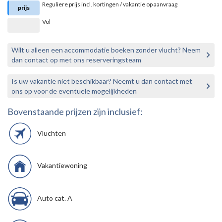
Reguliere prijs incl. kortingen / vakantie op aanvraag
prijs
Vol
Wilt u alleen een accommodatie boeken zonder vlucht? Neem
dan contact op met ons reserveringsteam
Is uw vakantie niet beschikbaar? Neemt u dan contact met
ons op voor de eventuele mogelijkheden
Bovenstaande prijzen zijn inclusief:
Vluchten
Vakantiewoning
Auto cat. A