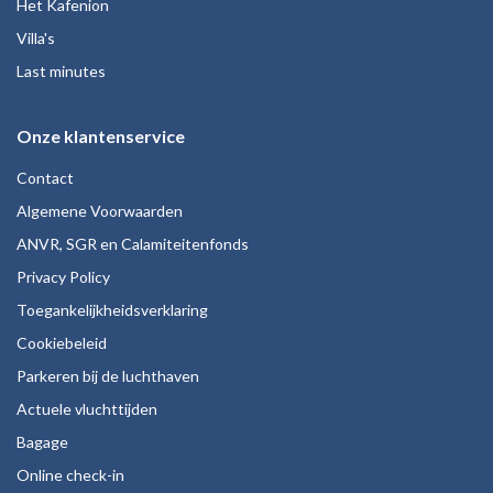
Het Kafenion
Villa's
Last minutes
Onze klantenservice
Contact
Algemene Voorwaarden
ANVR, SGR en Calamiteitenfonds
Privacy Policy
Toegankelijkheidsverklaring
Cookiebeleid
Parkeren bij de luchthaven
Actuele vluchttijden
Bagage
Online check-in