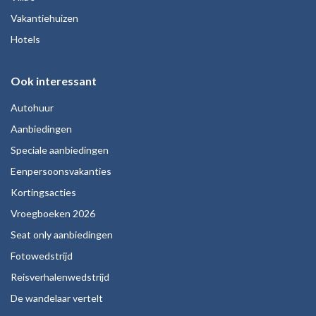
Vakantiehuizen
Hotels
Ook interessant
Autohuur
Aanbiedingen
Speciale aanbiedingen
Eenpersoonsvakanties
Kortingsacties
Vroegboeken 2026
Seat only aanbiedingen
Fotowedstrijd
Reisverhalenwedstrijd
De wandelaar vertelt