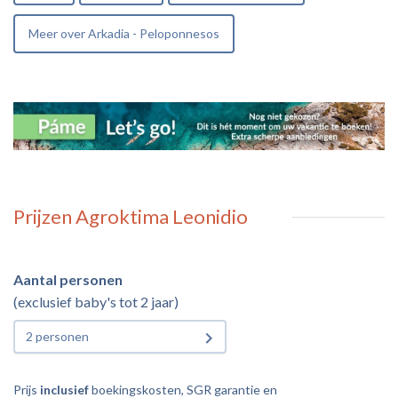
Meer over Arkadia - Peloponnesos
Prijzen Agroktima Leonidio
Aantal personen
(exclusief baby's tot 2 jaar)
2 personen
Prijs
inclusief
boekingskosten, SGR garantie en