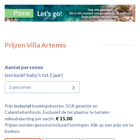
Prijzen Villa Artemis
Aantal personen
(exclusief baby's tot 2 jaar)
2 personen
Prijs
inclusief
boekingskosten, SGR garantie en
Calamiteitenfonds. Exclusief de ter plaatse te betalen
€ 15,00
milieubelasting per nacht:
.
Prijzen worden getoond inclusief kortingen. Klik op een prijs om te
boeken.