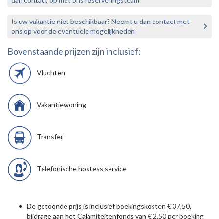
dan contact op met ons reserveringsteam
Is uw vakantie niet beschikbaar? Neemt u dan contact met
ons op voor de eventuele mogelijkheden
Bovenstaande prijzen zijn inclusief:
Vluchten
Vakantiewoning
Transfer
Telefonische hostess service
De getoonde prijs is inclusief boekingskosten € 37,50,
bijdrage aan het Calamiteitenfonds van € 2,50 per boeking