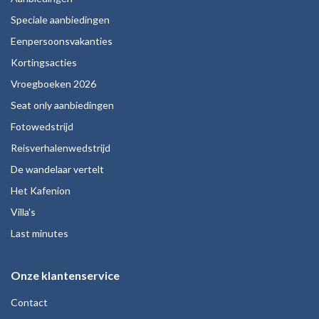
Speciale aanbiedingen
Eenpersoonsvakanties
Kortingsacties
Vroegboeken 2026
Seat only aanbiedingen
Fotowedstrijd
Reisverhalenwedstrijd
De wandelaar vertelt
Het Kafenion
Villa's
Last minutes
Onze klantenservice
Contact