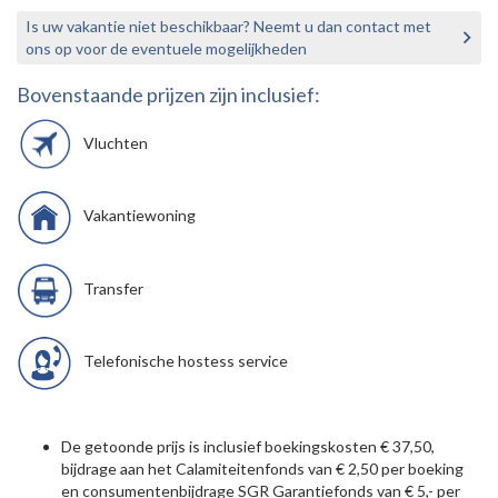
Is uw vakantie niet beschikbaar? Neemt u dan contact met
ons op voor de eventuele mogelijkheden
Bovenstaande prijzen zijn inclusief:
Vluchten
Vakantiewoning
Transfer
Telefonische hostess service
De getoonde prijs is inclusief boekingskosten € 37,50,
bijdrage aan het Calamiteitenfonds van € 2,50 per boeking
en consumentenbijdrage SGR Garantiefonds van € 5,- per