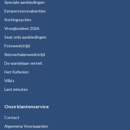
Speciale aanbiedingen
Eenpersoonsvakanties
Kortingsacties
Vroegboeken 2026
Seat only aanbiedingen
Fotowedstrijd
Reisverhalenwedstrijd
De wandelaar vertelt
Het Kafenion
Villa's
Last minutes
Onze klantenservice
Contact
Algemene Voorwaarden