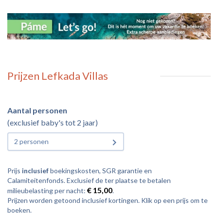
Prijzen Lefkada Villas
Aantal personen
(exclusief baby's tot 2 jaar)
2 personen
Prijs
inclusief
boekingskosten, SGR garantie en
Calamiteitenfonds. Exclusief de ter plaatse te betalen
€ 15,00
milieubelasting per nacht:
.
Prijzen worden getoond inclusief kortingen. Klik op een prijs om te
boeken.