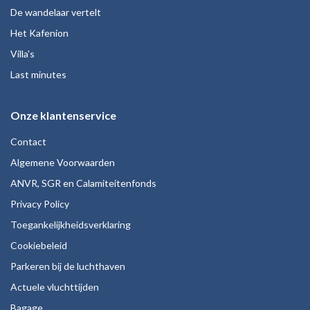
De wandelaar vertelt
Het Kafenion
Villa's
Last minutes
Onze klantenservice
Contact
Algemene Voorwaarden
ANVR, SGR en Calamiteitenfonds
Privacy Policy
Toegankelijkheidsverklaring
Cookiebeleid
Parkeren bij de luchthaven
Actuele vluchttijden
Bagage