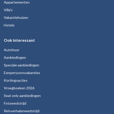
Appartementen
Villa's
Vakantiehuizen
Hotels
Ook interessant
Autohuur
Aanbiedingen
Speciale aanbiedingen
Eenpersoonsvakanties
Kortingsacties
Vroegboeken 2026
Seat only aanbiedingen
Fotowedstrijd
Reisverhalenwedstrijd