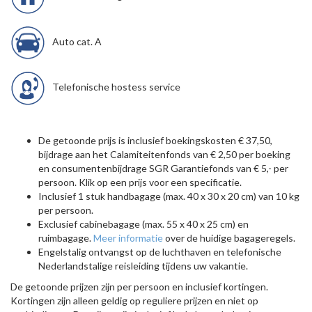
Auto cat. A
Telefonische hostess service
De getoonde prijs is inclusief boekingskosten € 37,50,
bijdrage aan het Calamiteitenfonds van € 2,50 per boeking
en consumentenbijdrage SGR Garantiefonds van € 5,- per
persoon. Klik op een prijs voor een specificatie.
Inclusief 1 stuk handbagage (max. 40 x 30 x 20 cm) van 10 kg
per persoon.
Exclusief cabinebagage (max. 55 x 40 x 25 cm) en
ruimbagage.
Meer informatie
over de huidige bagageregels.
Engelstalig ontvangst op de luchthaven en telefonische
Nederlandstalige reisleiding tijdens uw vakantie.
De getoonde prijzen zijn per persoon en inclusief kortingen.
Kortingen zijn alleen geldig op reguliere prijzen en niet op