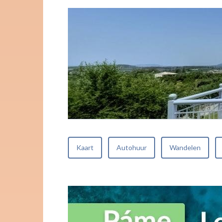
Kaart
Autohuur
Wandelen