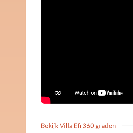
Bekijk Villa Efi 360 graden