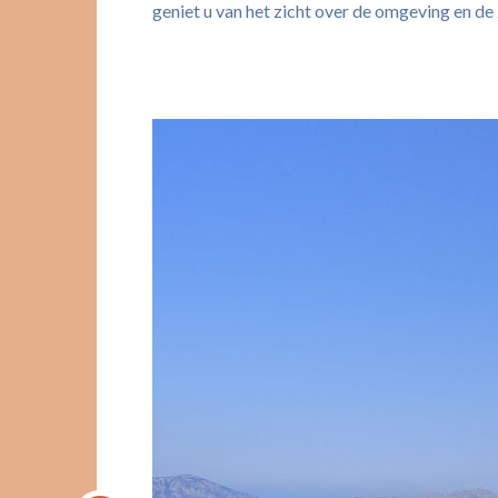
geniet u van het zicht over de omgeving en de 