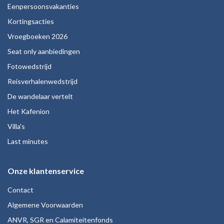
Eenpersoonsvakanties
Kortingsacties
Vroegboeken 2026
Seat only aanbiedingen
Fotowedstrijd
Reisverhalenwedstrijd
De wandelaar vertelt
Het Kafenion
Villa's
Last minutes
Onze klantenservice
Contact
Algemene Voorwaarden
ANVR, SGR en Calamiteitenfonds