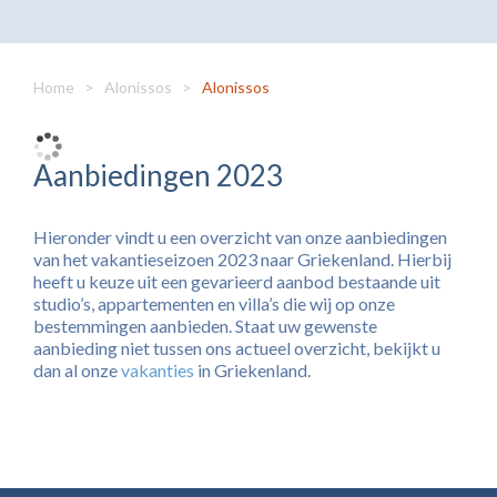
Home
>
Alonissos
>
Alonissos
Aanbiedingen 2023
Hieronder vindt u een overzicht van onze aanbiedingen
van het vakantieseizoen 2023 naar Griekenland. Hierbij
heeft u keuze uit een gevarieerd aanbod bestaande uit
studio’s, appartementen en villa’s die wij op onze
bestemmingen aanbieden. Staat uw gewenste
aanbieding niet tussen ons actueel overzicht, bekijkt u
dan al onze
vakanties
in Griekenland.