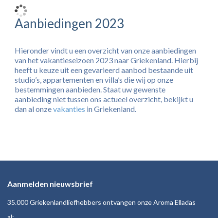
Aanbiedingen 2023
Hieronder vindt u een overzicht van onze aanbiedingen
van het vakantieseizoen 2023 naar Griekenland. Hierbij
heeft u keuze uit een gevarieerd aanbod bestaande uit
studio’s, appartementen en villa’s die wij op onze
bestemmingen aanbieden. Staat uw gewenste
aanbieding niet tussen ons actueel overzicht, bekijkt u
dan al onze
vakanties
in Griekenland.
Aanmelden nieuwsbrief
35.000 Griekenlandliefhebbers ontvangen onze Aroma Elladas
al: