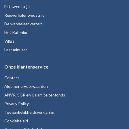
Fotowedstrijd
Reisverhalenwedstrijd
De wandelaar vertelt
Het Kafenion
Villa's
Last minutes
Onze klantenservice
Contact
Algemene Voorwaarden
ANVR, SGR en Calamiteitenfonds
Privacy Policy
Toegankelijkheidsverklaring
Cookiebeleid