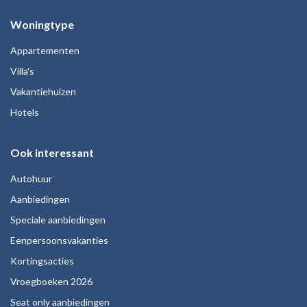
Woningtype
Appartementen
Villa's
Vakantiehuizen
Hotels
Ook interessant
Autohuur
Aanbiedingen
Speciale aanbiedingen
Eenpersoonsvakanties
Kortingsacties
Vroegboeken 2026
Seat only aanbiedingen