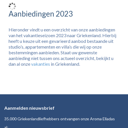
Aanbiedingen 2023
Hieronder vindt u een overzicht van onze aanbiedingen
van het vakantieseizoen 2023 naar Griekenland. Hierbij
heeft u keuze uit een gevarieerd aanbod bestaande uit
studio’s, appartementen en villa’s die wij op onze
bestemmingen aanbieden. Staat uw gewenste
aanbieding niet tussen ons actueel overzicht, bekijkt u
dan al onze
vakanties
in Griekenland.
Aanmelden nieuwsbrief
35.000 Griekenlandliefhebbers ontvangen onze Aroma Elladas
al: