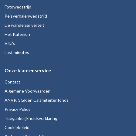
Fotowedstrijd
Reisverhalenwedstrijd
De wandelaar vertelt
Het Kafenion
Villa's
Last minutes
Onze klantenservice
Contact
Algemene Voorwaarden
ANVR, SGR en Calamiteitenfonds
Privacy Policy
Toegankelijkheidsverklaring
Cookiebeleid