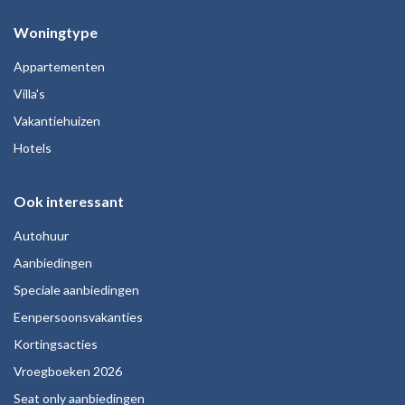
Woningtype
Appartementen
Villa's
Vakantiehuizen
Hotels
Ook interessant
Autohuur
Aanbiedingen
Speciale aanbiedingen
Eenpersoonsvakanties
Kortingsacties
Vroegboeken 2026
Seat only aanbiedingen