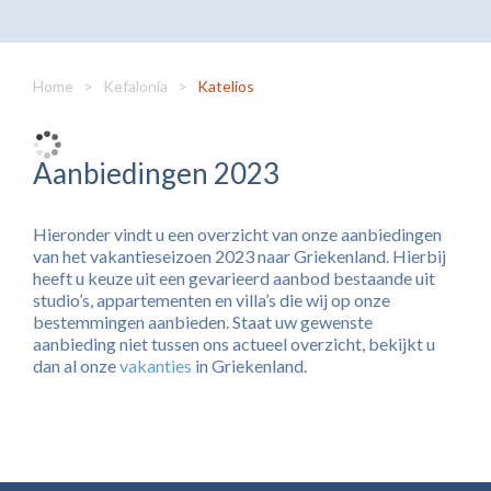
Home
>
Kefalonia
>
Katelios
Aanbiedingen 2023
Hieronder vindt u een overzicht van onze aanbiedingen
van het vakantieseizoen 2023 naar Griekenland. Hierbij
heeft u keuze uit een gevarieerd aanbod bestaande uit
studio’s, appartementen en villa’s die wij op onze
bestemmingen aanbieden. Staat uw gewenste
aanbieding niet tussen ons actueel overzicht, bekijkt u
dan al onze
vakanties
in Griekenland.