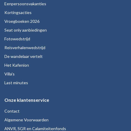
Eenpersoonsvakanties
Kortingsacties
Vroegboeken 2026
Seat only aanbiedingen
Fotowedstrijd
Reisverhalenwedstrijd
De wandelaar vertelt
Het Kafenion
Villa's
Last minutes
Onze klantenservice
Contact
Algemene Voorwaarden
ANVR, SGR en Calamiteitenfonds