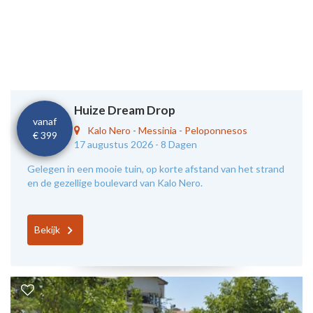
Huize Dream Drop
vanaf
Kalo Nero
-
Messinia - Peloponnesos
€ 399
17 augustus 2026 -
8 Dagen
Gelegen in een mooie tuin, op korte afstand van het strand
en de gezellige boulevard van Kalo Nero.
Bekijk