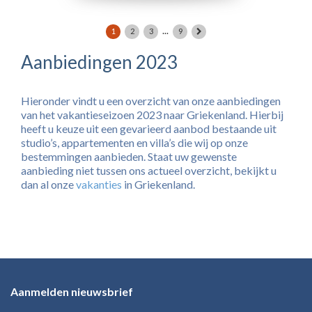
...
1
2
3
9
Aanbiedingen 2023
Hieronder vindt u een overzicht van onze aanbiedingen
van het vakantieseizoen 2023 naar Griekenland. Hierbij
heeft u keuze uit een gevarieerd aanbod bestaande uit
studio’s, appartementen en villa’s die wij op onze
bestemmingen aanbieden. Staat uw gewenste
aanbieding niet tussen ons actueel overzicht, bekijkt u
dan al onze
vakanties
in Griekenland.
Aanmelden nieuwsbrief