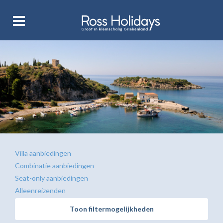
Villa aanbiedingen
Combinatie aanbiedingen
Seat-only aanbiedingen
Alleenreizenden
Toon filtermogelijkheden