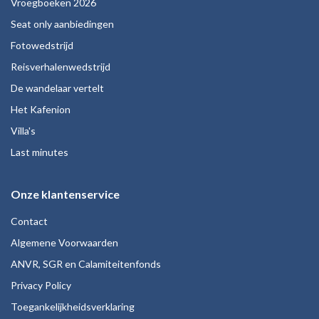
Vroegboeken 2026
Seat only aanbiedingen
Fotowedstrijd
Reisverhalenwedstrijd
De wandelaar vertelt
Het Kafenion
Villa's
Last minutes
Onze klantenservice
Contact
Algemene Voorwaarden
ANVR, SGR en Calamiteitenfonds
Privacy Policy
Toegankelijkheidsverklaring