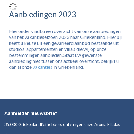
Aanbiedingen 2023
Hieronder vindt u een overzicht van onze aanbiedingen
van het vakantieseizoen 2023 naar Griekenland. Hierbij
heeft u keuze uit een gevarieerd aanbod bestaande uit
studio’s, appartementen en villa’s die wij op onze
bestemmingen aanbieden. Staat uw gewenste
aanbieding niet tussen ons actueel overzicht, bekijkt u
dan al onze
vakanties
in Griekenland.
Aanmelden nieuwsbrief
35.000 Griekenlandliefhebbers ontvangen onze Aroma Elladas
al: