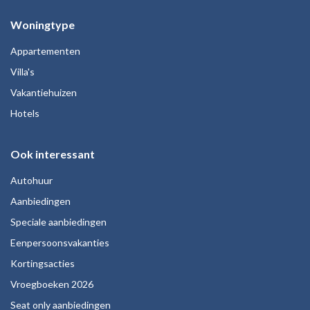
Woningtype
Appartementen
Villa's
Vakantiehuizen
Hotels
Ook interessant
Autohuur
Aanbiedingen
Speciale aanbiedingen
Eenpersoonsvakanties
Kortingsacties
Vroegboeken 2026
Seat only aanbiedingen