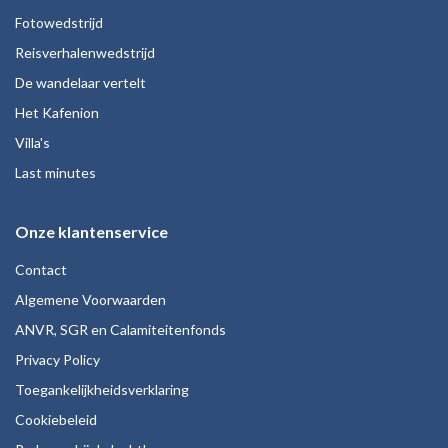
Fotowedstrijd
Reisverhalenwedstrijd
De wandelaar vertelt
Het Kafenion
Villa's
Last minutes
Onze klantenservice
Contact
Algemene Voorwaarden
ANVR, SGR en Calamiteitenfonds
Privacy Policy
Toegankelijkheidsverklaring
Cookiebeleid