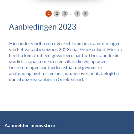
...
1
2
3
9
Aanbiedingen 2023
Hieronder vindt u een overzicht van onze aanbiedingen
van het vakantieseizoen 2023 naar Griekenland. Hierbij
heeft u keuze uit een gevarieerd aanbod bestaande uit
studio’s, appartementen en villa’s die wij op onze
bestemmingen aanbieden. Staat uw gewenste
aanbieding niet tussen ons actueel overzicht, bekijkt u
dan al onze
vakanties
in Griekenland.
Aanmelden nieuwsbrief