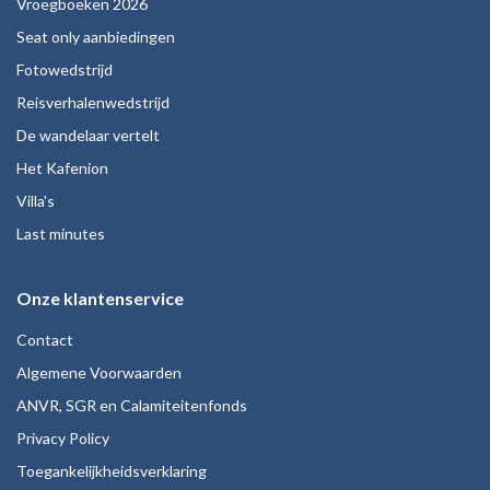
Vroegboeken 2026
Seat only aanbiedingen
Fotowedstrijd
Reisverhalenwedstrijd
De wandelaar vertelt
Het Kafenion
Villa's
Last minutes
Onze klantenservice
Contact
Algemene Voorwaarden
ANVR, SGR en Calamiteitenfonds
Privacy Policy
Toegankelijkheidsverklaring