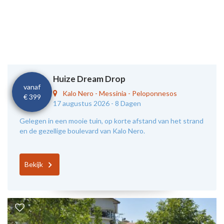
Huize Dream Drop
vanaf
Kalo Nero
-
Messinia - Peloponnesos
€ 399
17 augustus 2026 -
8 Dagen
Gelegen in een mooie tuin, op korte afstand van het strand
en de gezellige boulevard van Kalo Nero.
Bekijk