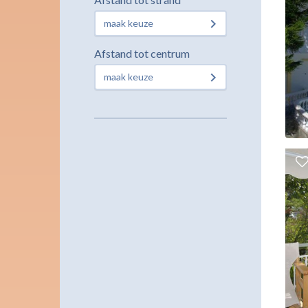
maak keuze
Afstand tot centrum
maak keuze