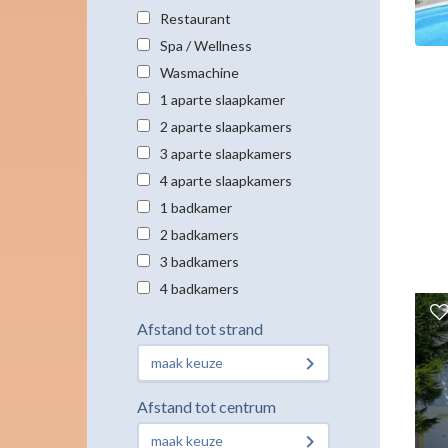
Restaurant
Spa / Wellness
Wasmachine
1 aparte slaapkamer
2 aparte slaapkamers
3 aparte slaapkamers
4 aparte slaapkamers
1 badkamer
2 badkamers
3 badkamers
4 badkamers
Afstand tot strand
maak keuze
Afstand tot centrum
maak keuze