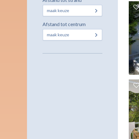
maak keuze
Afstand tot centrum
maak keuze