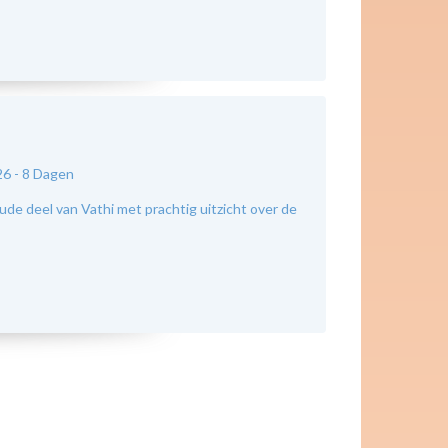
26 -
8 Dagen
e deel van Vathi met prachtig uitzicht over de