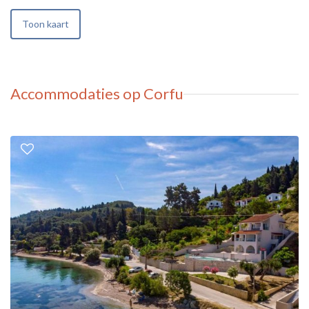
Toon kaart
Accommodaties op Corfu