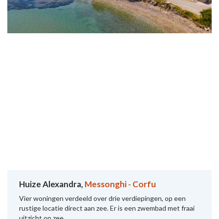
Huize Alexandra,
Messonghi - Corfu
Vier woningen verdeeld over drie verdiepingen, op een
rustige locatie direct aan zee. Er is een zwembad met fraai
uitzicht op zee.