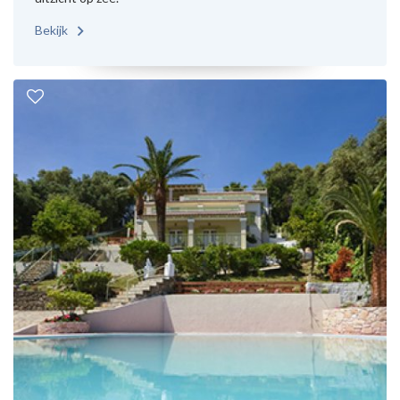
Bekijk