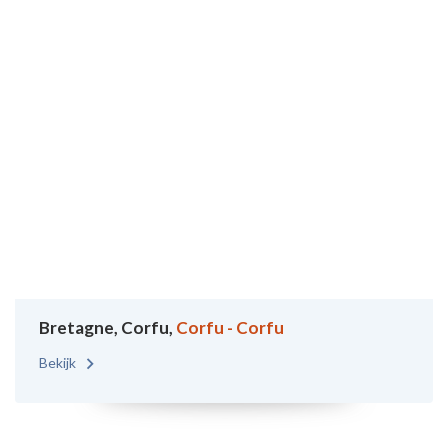
Bretagne, Corfu,
Corfu - Corfu
Bekijk