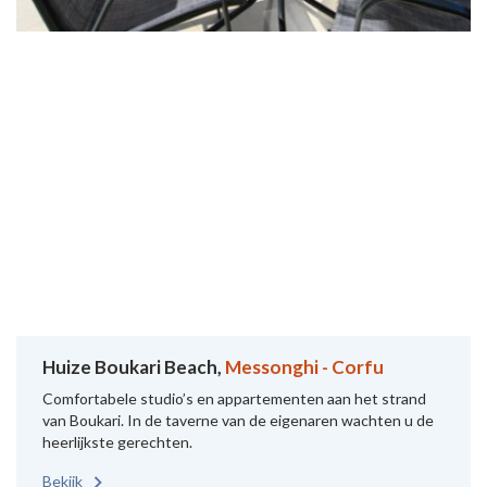
Huize Boukari Beach,
Messonghi - Corfu
Comfortabele studio’s en appartementen aan het strand
van Boukari. In de taverne van de eigenaren wachten u de
heerlijkste gerechten.
Bekijk