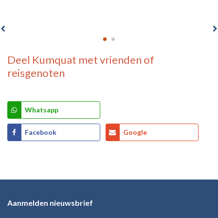
Deel
Kumquat
met vrienden of
reisgenoten
Whatsapp
Facebook
Google
Aanmelden nieuwsbrief