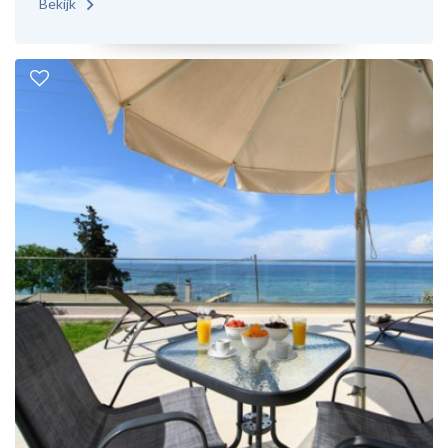
Bekijk