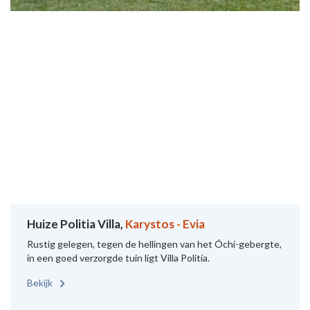
Huize Politia Villa,
Karystos - Evia
Rustig gelegen, tegen de hellingen van het Óchi-gebergte,
in een goed verzorgde tuin ligt Villa Politía.
Bekijk