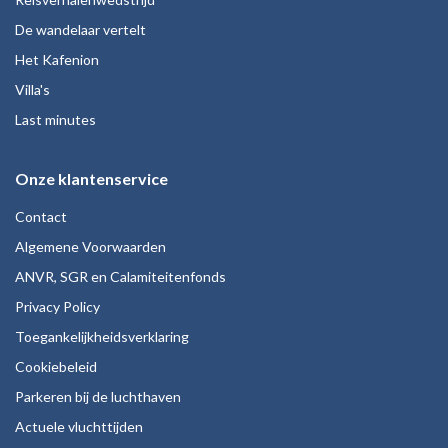
De wandelaar vertelt
Het Kafenion
Villa's
Last minutes
Onze klantenservice
Contact
Algemene Voorwaarden
ANVR, SGR en Calamiteitenfonds
Privacy Policy
Toegankelijkheidsverklaring
Cookiebeleid
Parkeren bij de luchthaven
Actuele vluchttijden