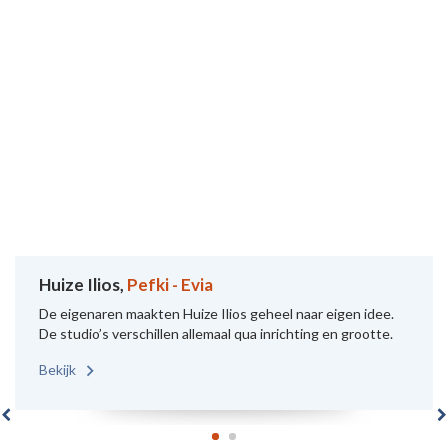
Huize Ilios,
Pefki - Evia
De eigenaren maakten Huize Ilios geheel naar eigen idee.
De studio’s verschillen allemaal qua inrichting en grootte.
Bekijk