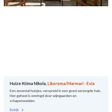
Huize Ktima Nikola,
Likorema/Marmari - Evia
Een zevental huisjes, verspreid in een goed verzorgde tuin.
Het geheel is omringd door wijngaarden en
schapenweiden.
Bekijk