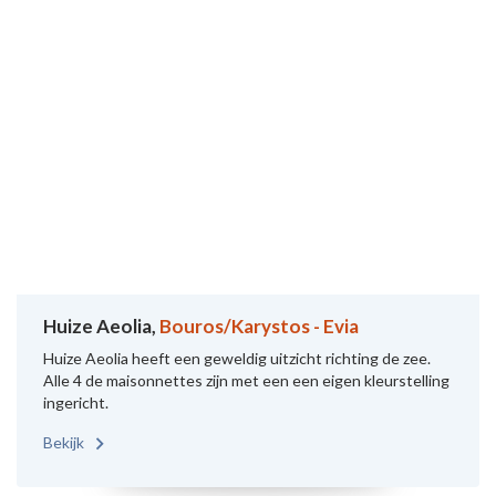
Huize Aeolia,
Bouros/Karystos - Evia
Huize Aeolia heeft een geweldig uitzicht richting de zee.
Alle 4 de maisonnettes zijn met een een eigen kleurstelling
ingericht.
Bekijk