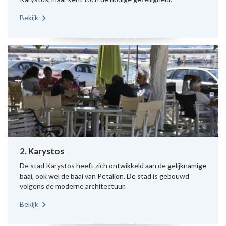
Bekijk
2. Karystos
De stad Karystos heeft zich ontwikkeld aan de gelijknamige
baai, ook wel de baai van Petalion. De stad is gebouwd
volgens de moderne architectuur.
Bekijk