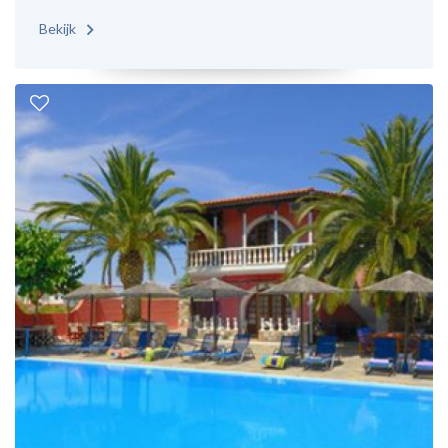
Bekijk