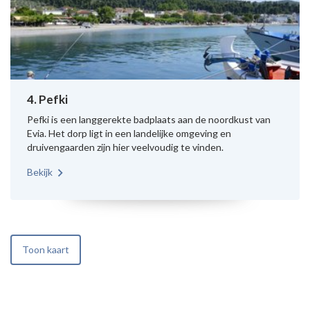
4. Pefki
Pefki is een langgerekte badplaats aan de noordkust van
Evia. Het dorp ligt in een landelijke omgeving en
druivengaarden zijn hier veelvoudig te vinden.
Bekijk
Toon kaart