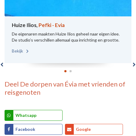
Huize Ilios,
Pefki - Evia
De eigenaren maakten Huize Ilios geheel naar eigen idee.
De studio’s verschillen allemaal qua inrichting en grootte.
Bekijk
Deel
De dorpen van Évia
met vrienden of
reisgenoten
Whatsapp
Facebook
Google