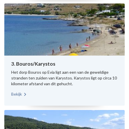
3. Bouros/Karystos
Het dorp Bouros op Evia ligt aan een van de geweldige
stranden ten zuiden van Karystos. Karystos ligt op circa 10
kilometer afstand van dit gehucht.
Bekijk