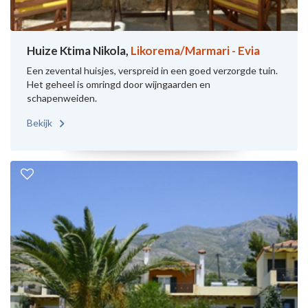
Huize Ktima Nikola,
Likorema/Marmari - Evia
Een zevental huisjes, verspreid in een goed verzorgde tuin.
Het geheel is omringd door wijngaarden en
schapenweiden.
Bekijk