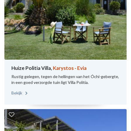
Huize Politia Villa,
Karystos - Evia
Rustig gelegen, tegen de hellingen van het Óchi-gebergte,
in een goed verzorgde tuin ligt Villa Politía.
Bekijk