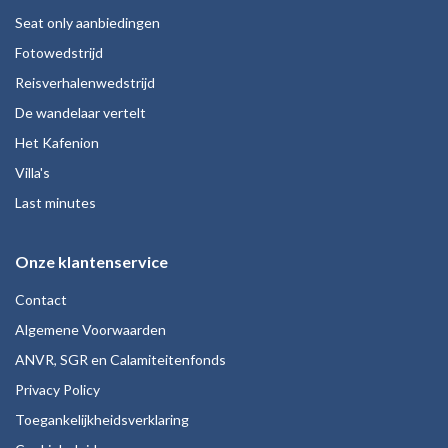
Seat only aanbiedingen
Fotowedstrijd
Reisverhalenwedstrijd
De wandelaar vertelt
Het Kafenion
Villa's
Last minutes
Onze klantenservice
Contact
Algemene Voorwaarden
ANVR, SGR en Calamiteitenfonds
Privacy Policy
Toegankelijkheidsverklaring