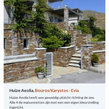
Huize Aeolia,
Bouros/Karystos - Evia
Huize Aeolia heeft een geweldig uitzicht richting de zee.
Alle 4 de maisonnettes zijn met een een eigen kleurstelling
ingericht.