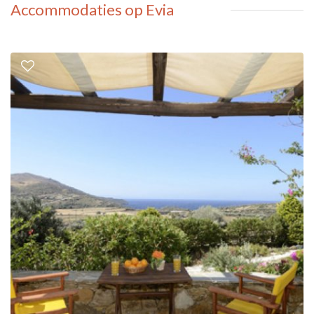
Accommodaties op Evia