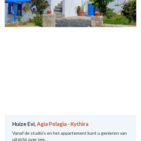
Huize Evi,
Agia Pelagia - Kythira
Vanaf de studio's en het appartement kunt u genieten van
uitzicht over zee.