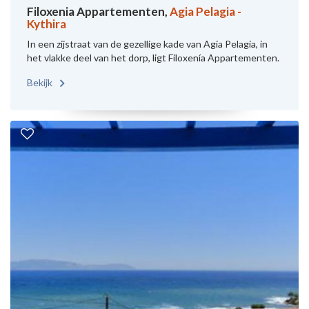
Filoxenia Appartementen,
Agia Pelagia -
Kythira
In een zijstraat van de gezellige kade van Agia Pelagia, in
het vlakke deel van het dorp, ligt Filoxenía Appartementen.
Bekijk