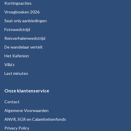
Kortingsacties
Vroegboeken 2026
Seat only aanbiedingen
Fotowedstrijd
Reisverhalenwedstrijd
De wandelaar vertelt
Het Kafenion
Villa's
Last minutes
Onze klantenservice
Contact
Algemene Voorwaarden
ANVR, SGR en Calamiteitenfonds
Privacy Policy