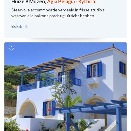
Huize 9 Muzen,
Agia Pelagia - Kythira
Sfeervolle accommodatie verdeeld in frisse studio's
waarvan alle balkons prachtig uitzicht hebben.
Bekijk