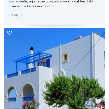
Een volledig vrij en ruim opgezette woning dat beschikt
over mooie terrassen rondom.
Bekijk