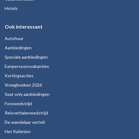
Hotels
Ook interessant
Autohuur
Aanbiedingen
Speciale aanbiedingen
Eenpersoonsvakanties
Kortingsacties
Vroegboeken 2026
Seat only aanbiedingen
Fotowedstrijd
Reisverhalenwedstrijd
De wandelaar vertelt
Het Kafenion