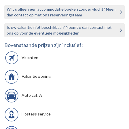
Wilt u alleen een accommodatie boeken zonder vlucht? Neem
dan contact op met ons reserveringsteam
Is uw vakantie niet beschikbaar? Neemt u dan contact met
ons op voor de eventuele mogelijkheden
Bovenstaande prijzen zijn inclusief:
Vluchten
Vakantiewoning
Auto cat. A
Hostess service