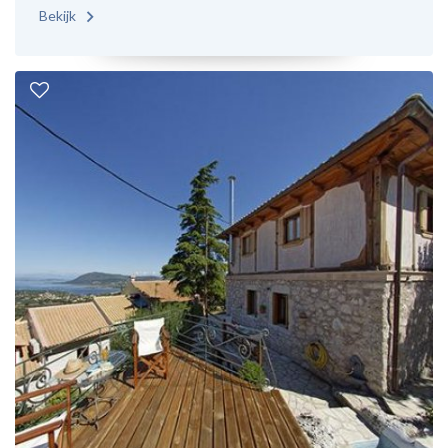
Bekijk