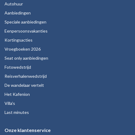
Autohuur
Aanbiedingen
Speciale aanbiedingen
Eenpersoonsvakanties
Kortingsacties
Vroegboeken 2026
Seat only aanbiedingen
Fotowedstrijd
Reisverhalenwedstrijd
De wandelaar vertelt
Het Kafenion
Villa's
Last minutes
Onze klantenservice