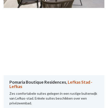
Pomaria Boutique Residences,
Lefkas Stad -
Lefkas
Zes comfortabele suites gelegen in een rustige buitenwijk
van Lefkas-stad. Enkele suites beschikken over een
privézwembad.