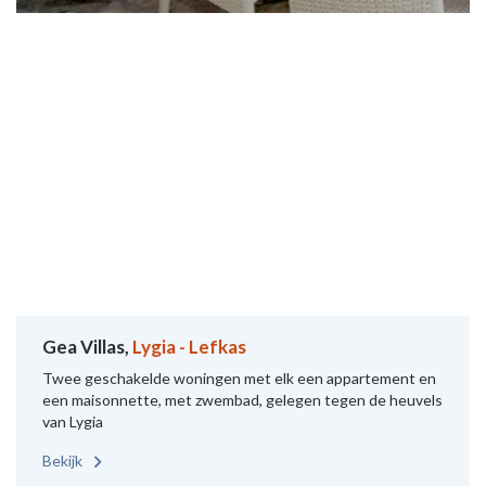
Gea Villas,
Lygia - Lefkas
Twee geschakelde woningen met elk een appartement en
een maisonnette, met zwembad, gelegen tegen de heuvels
van Lygia
Bekijk