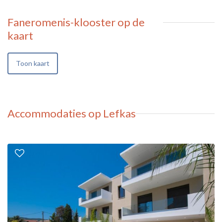
Faneromenis-klooster
op de
kaart
Toon kaart
Accommodaties op Lefkas