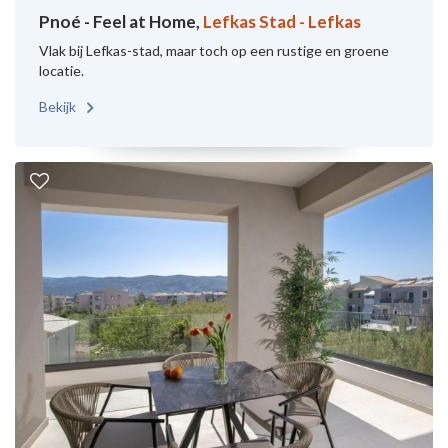
Pnoé - Feel at Home,
Lefkas Stad - Lefkas
Vlak bij Lefkas-stad, maar toch op een rustige en groene
locatie.
Bekijk