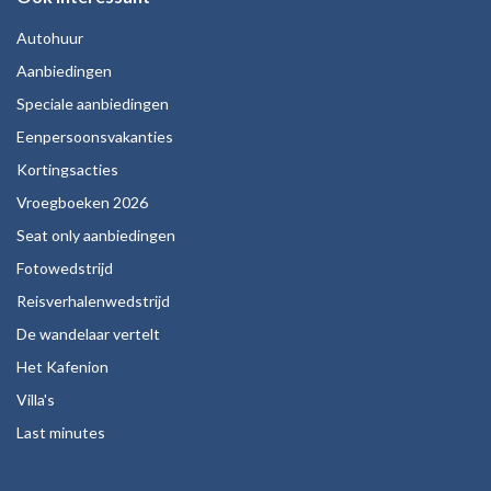
Autohuur
Aanbiedingen
Speciale aanbiedingen
Eenpersoonsvakanties
Kortingsacties
Vroegboeken 2026
Seat only aanbiedingen
Fotowedstrijd
Reisverhalenwedstrijd
De wandelaar vertelt
Het Kafenion
Villa's
Last minutes