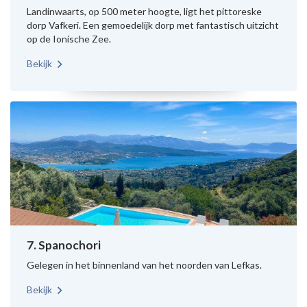
Landinwaarts, op 500 meter hoogte, ligt het pittoreske
dorp Vafkeri. Een gemoedelijk dorp met fantastisch uitzicht
op de Ionische Zee.
Bekijk
7. Spanochori
Gelegen in het binnenland van het noorden van Lefkas.
Bekijk