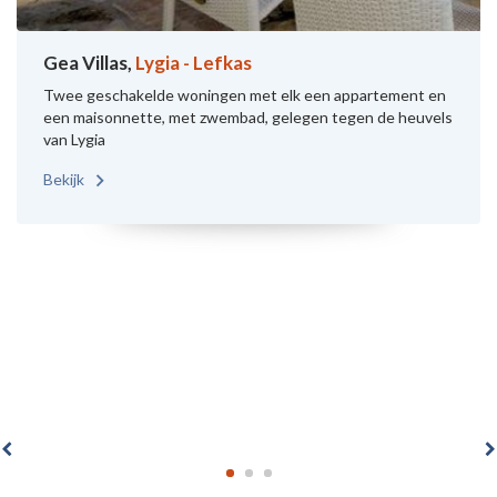
Gea Villas,
Lygia - Lefkas
Twee geschakelde woningen met elk een appartement en
een maisonnette, met zwembad, gelegen tegen de heuvels
van Lygia
Bekijk