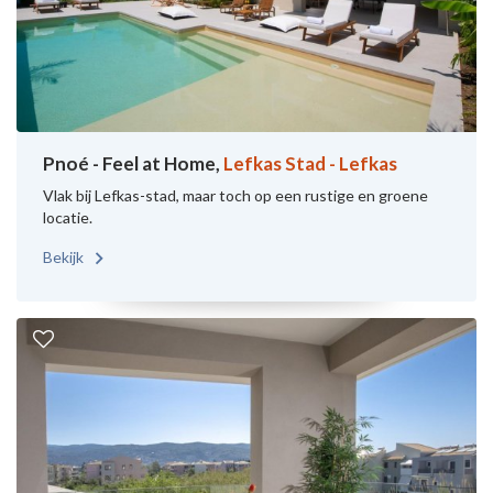
Pnoé - Feel at Home,
Lefkas Stad - Lefkas
Vlak bij Lefkas-stad, maar toch op een rustige en groene
locatie.
Bekijk