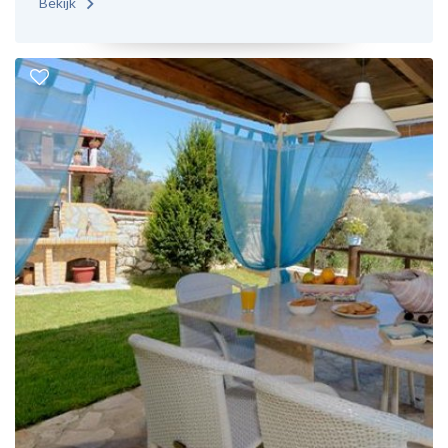
Bekijk