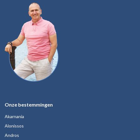
Onze bestemmingen
Akarnania
Alonissos
Andros