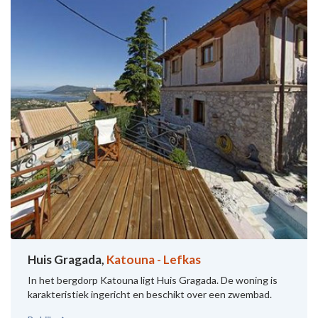
Huis Gragada,
Katouna - Lefkas
In het bergdorp Katouna ligt Huis Gragada. De woning is
karakteristiek ingericht en beschikt over een zwembad.