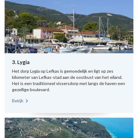
3. Lygia
Het dorp Lygia op Lefkas is gemoedelijk en ligt op zes
kilometer van Lefkas-stad aan de oostkust van het eiland.
Het is een traditioneel vissersdorp met langs de haven een
gezellige boulevard.
Bekijk