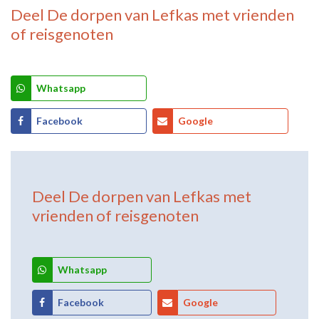
Deel
De dorpen van Lefkas
met vrienden
of reisgenoten
Whatsapp
Facebook
Google
Deel
De dorpen van Lefkas
met
vrienden of reisgenoten
Whatsapp
Facebook
Google