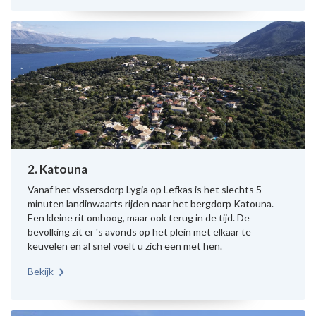
2. Katouna
Vanaf het vissersdorp Lygia op Lefkas is het slechts 5
minuten landinwaarts rijden naar het bergdorp Katouna.
Een kleine rit omhoog, maar ook terug in de tijd. De
bevolking zit er 's avonds op het plein met elkaar te
keuvelen en al snel voelt u zich een met hen.
Bekijk