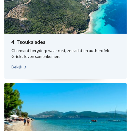
4. Tsoukalades
Charmant bergdorp waar rust, zeezicht en authentiek
Grieks leven samenkomen.
Bekijk