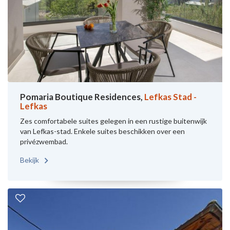
Pomaria Boutique Residences,
Lefkas Stad -
Lefkas
Zes comfortabele suites gelegen in een rustige buitenwijk
van Lefkas-stad. Enkele suites beschikken over een
privézwembad.
Bekijk