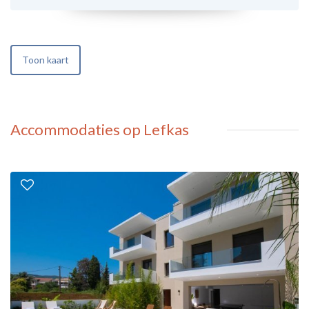
Toon kaart
Accommodaties op Lefkas