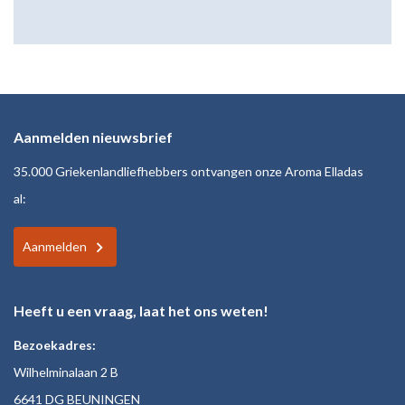
Aanmelden nieuwsbrief
35.000 Griekenlandliefhebbers ontvangen onze Aroma Elladas
al:
Aanmelden
Heeft u een vraag, laat het ons weten!
Bezoekadres:
Wilhelminalaan 2 B
6641 DG BEUNINGEN