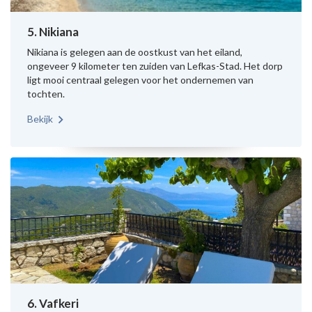
5. Nikiana
Nikiana is gelegen aan de oostkust van het eiland,
ongeveer 9 kilometer ten zuiden van Lefkas-Stad. Het dorp
ligt mooi centraal gelegen voor het ondernemen van
tochten.
Bekijk
6. Vafkeri