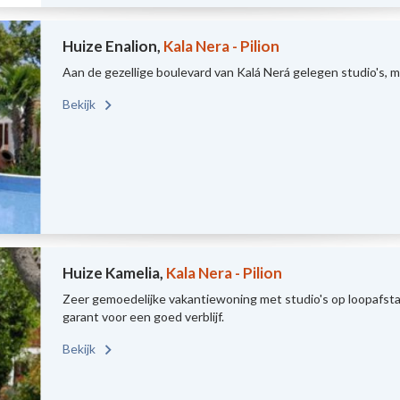
Huize Enalion,
Kala Nera - Pilion
Aan de gezellige boulevard van Kalá Nerá gelegen studio's, 
Bekijk
Huize Kamelia,
Kala Nera - Pilion
Zeer gemoedelijke vakantiewoning met studio's op loopafsta
garant voor een goed verblijf.
Bekijk