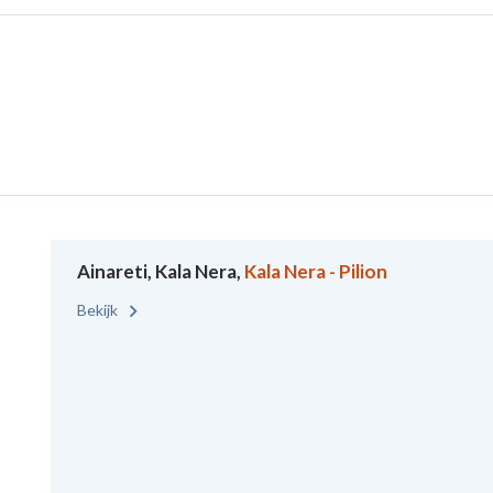
Ainareti, Kala Nera,
Kala Nera - Pilion
Bekijk