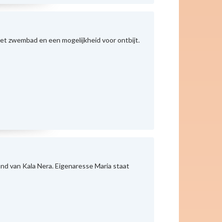
met zwembad en een mogelijkheid voor ontbijt.
nd van Kala Nera. Eigenaresse Maria staat