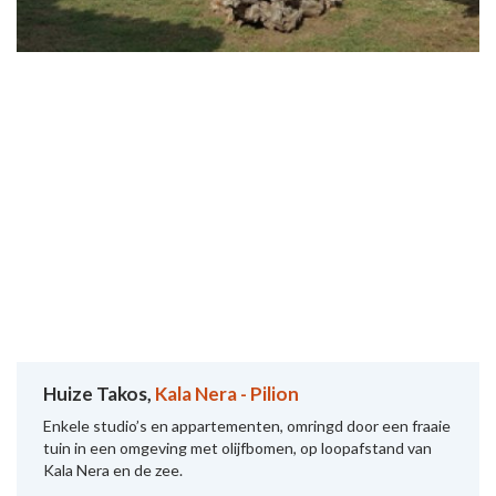
Huize Takos,
Kala Nera - Pilion
Enkele studio’s en appartementen, omringd door een fraaie
tuin in een omgeving met olijfbomen, op loopafstand van
Kala Nera en de zee.