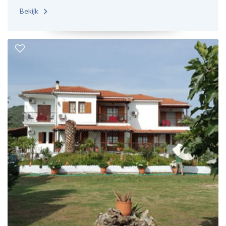
Bekijk