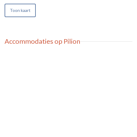
Toon kaart
Accommodaties op Pilion