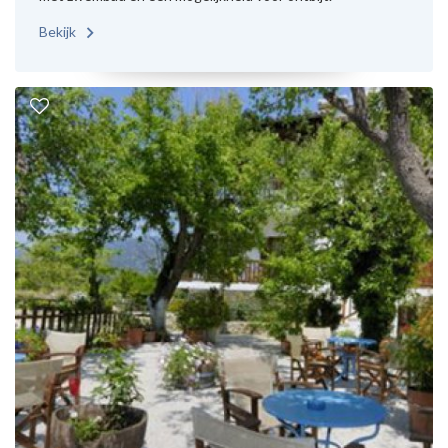
Bekijk