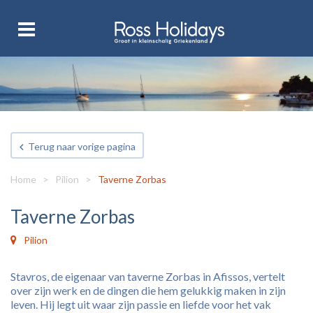
Terug naar vorige pagina
Home
>
Pilion
>
Taverne Zorbas
Taverne Zorbas
Pilion
Stavros, de eigenaar van taverne Zorbas in Afissos, vertelt
over zijn werk en de dingen die hem gelukkig maken in zijn
leven. Hij legt uit waar zijn passie en liefde voor het vak