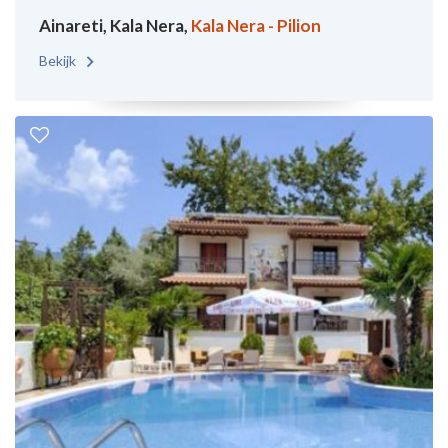
Ainareti, Kala Nera,
Kala Nera - Pilion
Bekijk