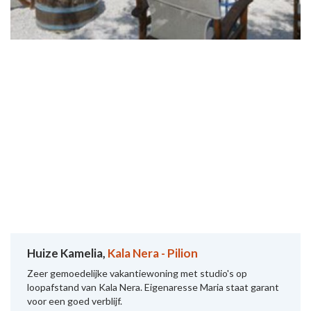
Huize Kamelia,
Kala Nera - Pilion
Zeer gemoedelijke vakantiewoning met studio's op
loopafstand van Kala Nera. Eigenaresse Maria staat garant
voor een goed verblijf.