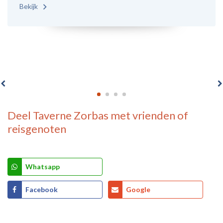
Bekijk
Deel
Taverne Zorbas
met vrienden of
reisgenoten
Whatsapp
Facebook
Google