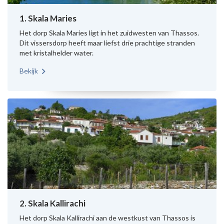
1. Skala Maries
Het dorp Skala Maries ligt in het zuidwesten van Thassos.
Dit vissersdorp heeft maar liefst drie prachtige stranden
met kristalhelder water.
Bekijk
2. Skala Kallirachi
Het dorp Skala Kallirachi aan de westkust van Thassos is