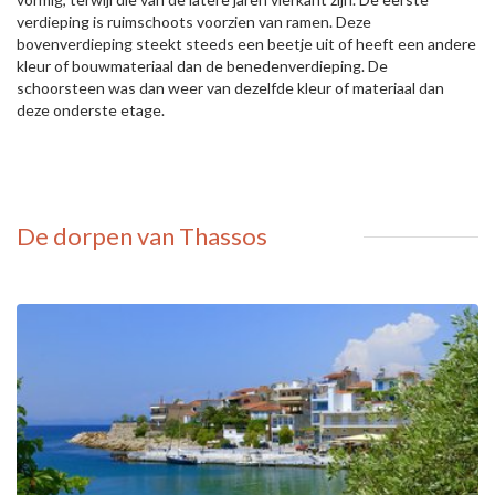
verdieping is ruimschoots voorzien van ramen. Deze
bovenverdieping steekt steeds een beetje uit of heeft een andere
kleur of bouwmateriaal dan de benedenverdieping. De
schoorsteen was dan weer van dezelfde kleur of materiaal dan
deze onderste etage.
De dorpen van Thassos