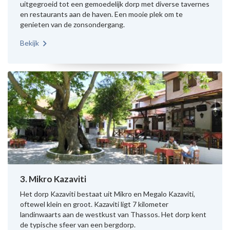
uitgegroeid tot een gemoedelijk dorp met diverse tavernes
en restaurants aan de haven. Een mooie plek om te
genieten van de zonsondergang.
Bekijk
3. Mikro Kazaviti
Het dorp Kazaviti bestaat uit Mikro en Megalo Kazaviti,
oftewel klein en groot. Kazaviti ligt 7 kilometer
landinwaarts aan de westkust van Thassos. Het dorp kent
de typische sfeer van een bergdorp.