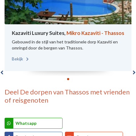
Kazaviti Luxury Suites,
Mikro Kazaviti - Thassos
Gebouwd in de stijl van het traditionele dorp Kazaviti en
omringd door de bergen van Thassos.
Bekijk
Deel
De dorpen van Thassos
met vrienden
of reisgenoten
Whatsapp