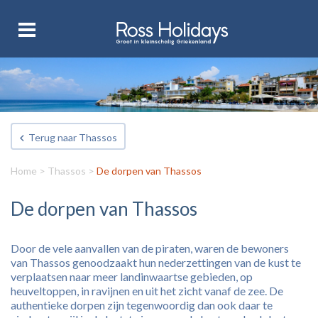
Terug naar Thassos
Home
>
Thassos
>
De dorpen van Thassos
De dorpen van Thassos
Door de vele aanvallen van de piraten, waren de bewoners
van Thassos genoodzaakt hun nederzettingen van de kust te
verplaatsen naar meer landinwaartse gebieden, op
heuveltoppen, in ravijnen en uit het zicht vanaf de zee. De
authentieke dorpen zijn tegenwoordig dan ook daar te