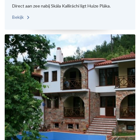
Direct aan zee nabij Skála Kalliráchi ligt Huize Pláka.
Bekijk