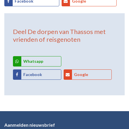
Facebook
Google
Deel
De dorpen van Thassos
met
vrienden of reisgenoten
Whatsapp
Facebook
Google
Aanmelden nieuwsbrief