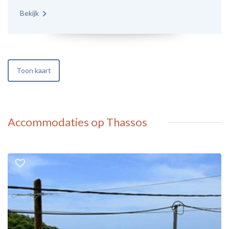
Bekijk
Toon kaart
Accommodaties op Thassos