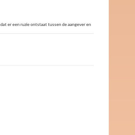
 dat er een ruzie ontstaat tussen de aangever en