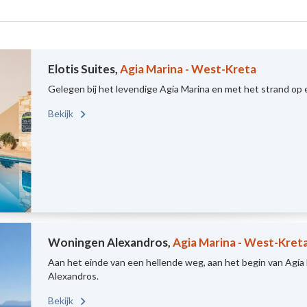
Elotis Suites,
Agia Marina - West-Kreta
Gelegen bij het levendige Agia Marina en met het strand op
Bekijk
Woningen Alexandros,
Agia Marina - West-Kret
Aan het einde van een hellende weg, aan het begin van Agía 
Alexandros.
Bekijk