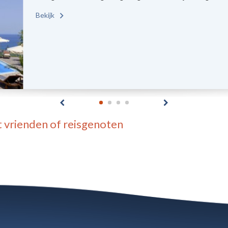
Bekijk
 vrienden of reisgenoten