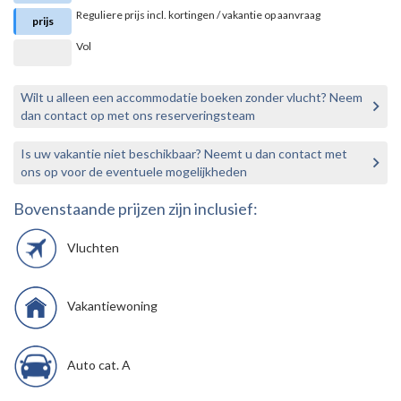
Reguliere prijs incl. kortingen / vakantie op aanvraag
prijs
Vol
Wilt u alleen een accommodatie boeken zonder vlucht? Neem
dan contact op met ons reserveringsteam
Is uw vakantie niet beschikbaar? Neemt u dan contact met
ons op voor de eventuele mogelijkheden
Bovenstaande prijzen zijn inclusief:
Vluchten
Vakantiewoning
Auto cat. A