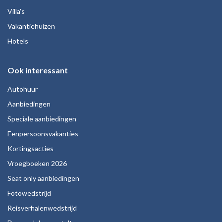
Villa's
Vakantiehuizen
Hotels
Ook interessant
Autohuur
Aanbiedingen
Speciale aanbiedingen
Eenpersoonsvakanties
Kortingsacties
Vroegboeken 2026
Seat only aanbiedingen
Fotowedstrijd
Reisverhalenwedstrijd