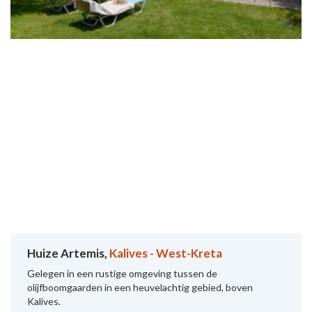
Huize Artemis,
Kalives - West-Kreta
Gelegen in een rustige omgeving tussen de
olijfboomgaarden in een heuvelachtig gebied, boven
Kalíves.