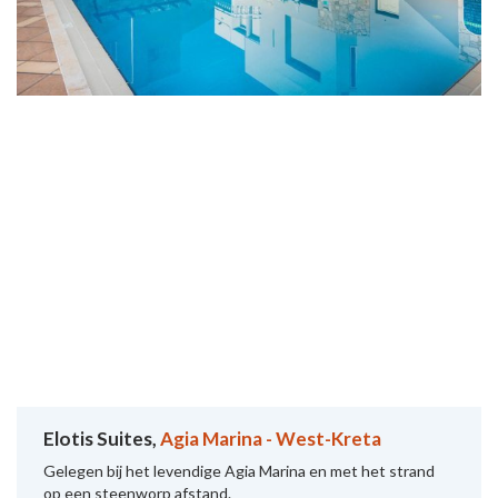
Elotis Suites,
Agia Marina - West-Kreta
Gelegen bij het levendige Agia Marina en met het strand
op een steenworp afstand.