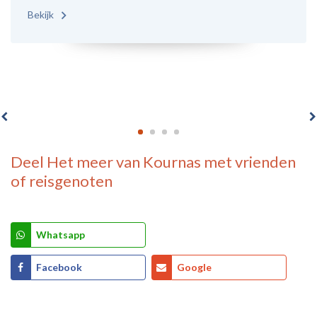
Bekijk
Deel
Het meer van Kournas
met vrienden
of reisgenoten
Whatsapp
Facebook
Google