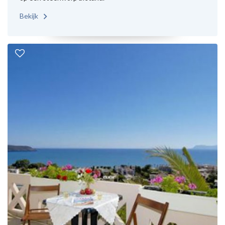
Bekijk