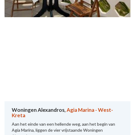
Woningen Alexandros,
Agia Marina - West-
Kreta
Aan het einde van een hellende weg, aan het begin van
Agía Marína, liggen de vier vrijstaande Woningen