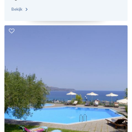
Bekijk