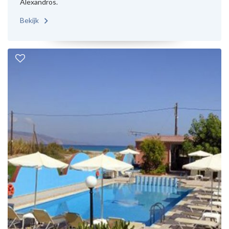
Alexandros.
Bekijk