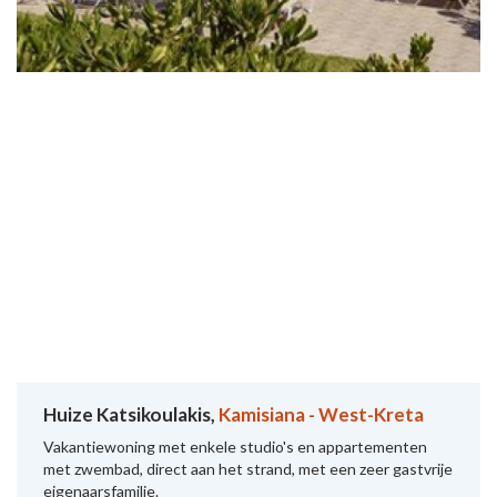
Huize Katsikoulakis,
Kamisiana - West-Kreta
Vakantiewoning met enkele studio's en appartementen
met zwembad, direct aan het strand, met een zeer gastvrije
eigenaarsfamilie.