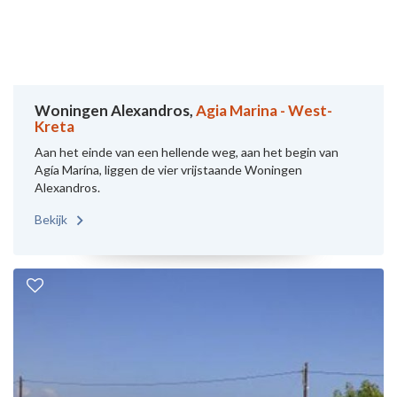
Woningen Alexandros,
Agia Marina - West-
Kreta
Aan het einde van een hellende weg, aan het begin van
Agía Marína, liggen de vier vrijstaande Woningen
Alexandros.
Bekijk