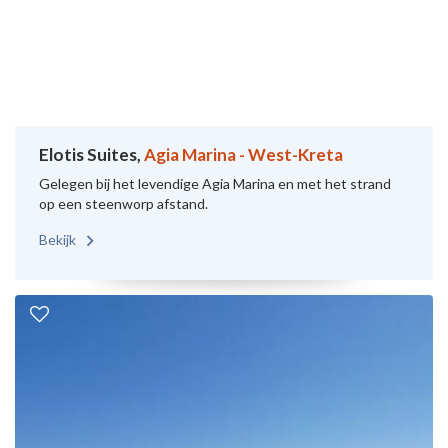
Elotis Suites,
Agia Marina - West-Kreta
Gelegen bij het levendige Agia Marina en met het strand
op een steenworp afstand.
Bekijk