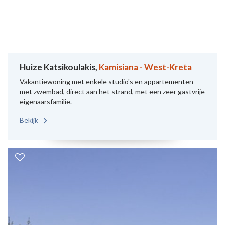
Huize Katsikoulakis,
Kamisiana - West-Kreta
Vakantiewoning met enkele studio's en appartementen
met zwembad, direct aan het strand, met een zeer gastvrije
eigenaarsfamilie.
Bekijk