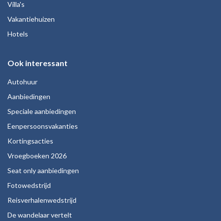
Villa's
Vakantiehuizen
Hotels
Ook interessant
Autohuur
Aanbiedingen
Speciale aanbiedingen
Eenpersoonsvakanties
Kortingsacties
Vroegboeken 2026
Seat only aanbiedingen
Fotowedstrijd
Reisverhalenwedstrijd
De wandelaar vertelt