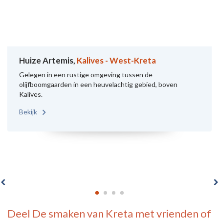
Huize Artemis,
Kalives - West-Kreta
Gelegen in een rustige omgeving tussen de
olijfboomgaarden in een heuvelachtig gebied, boven
Kalíves.
Bekijk
Deel
De smaken van Kreta
met vrienden of