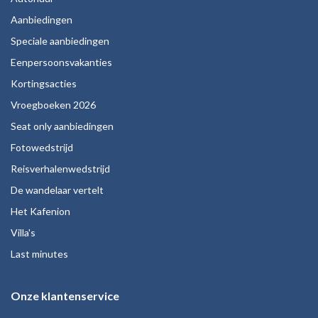
Aanbiedingen
Speciale aanbiedingen
Eenpersoonsvakanties
Kortingsacties
Vroegboeken 2026
Seat only aanbiedingen
Fotowedstrijd
Reisverhalenwedstrijd
De wandelaar vertelt
Het Kafenion
Villa's
Last minutes
Onze klantenservice