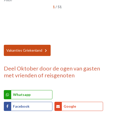
1
/
51
Vakanties Griekenland
Deel
Oktober door de ogen van gasten
met vrienden of reisgenoten
Whatsapp
Facebook
Google