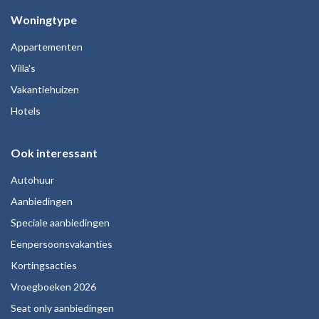
Woningtype
Appartementen
Villa's
Vakantiehuizen
Hotels
Ook interessant
Autohuur
Aanbiedingen
Speciale aanbiedingen
Eenpersoonsvakanties
Kortingsacties
Vroegboeken 2026
Seat only aanbiedingen