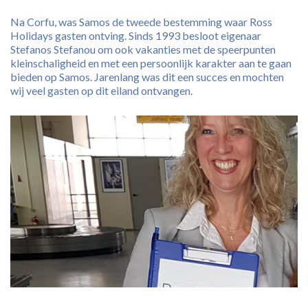
Na Corfu, was Samos de tweede bestemming waar Ross
Holidays gasten ontving. Sinds 1993 besloot eigenaar
Stefanos Stefanou om ook vakanties met de speerpunten
kleinschaligheid en met een persoonlijk karakter aan te gaan
bieden op Samos. Jarenlang was dit een succes en mochten
wij veel gasten op dit eiland ontvangen.