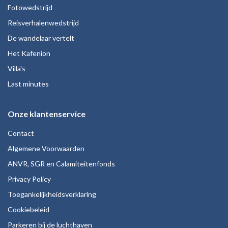
Fotowedstrijd
Reisverhalenwedstrijd
De wandelaar vertelt
Het Kafenion
Villa's
Last minutes
Onze klantenservice
Contact
Algemene Voorwaarden
ANVR, SGR en Calamiteitenfonds
Privacy Policy
Toegankelijkheidsverklaring
Cookiebeleid
Parkeren bij de luchthaven