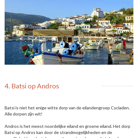
4. Batsi op Andros
Batsi is niet het enige witte dorp van de eilandengroep Cycladen.
Alle dorpen zijn wit!
Andros is het meest noordelijke eiland en groene eiland. Het dorp
Batsi op Andros kan door de strandmogelijkheden en de