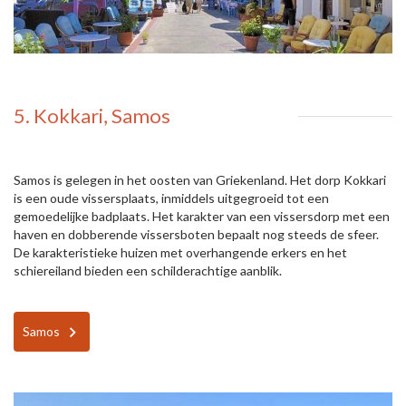
5. Kokkari, Samos
Samos is gelegen in het oosten van Griekenland. Het dorp Kokkari
is een oude vissersplaats, inmiddels uitgegroeid tot een
gemoedelijke badplaats. Het karakter van een vissersdorp met een
haven en dobberende vissersboten bepaalt nog steeds de sfeer.
De karakteristieke huizen met overhangende erkers en het
schiereiland bieden een schilderachtige aanblik.
Samos