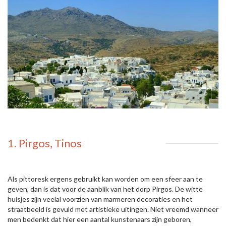
1. Pirgos, Tinos
Als pittoresk ergens gebruikt kan worden om een sfeer aan te
geven, dan is dat voor de aanblik van het dorp Pirgos. De witte
huisjes zijn veelal voorzien van marmeren decoraties en het
straatbeeld is gevuld met artistieke uitingen. Niet vreemd wanneer
men bedenkt dat hier een aantal kunstenaars zijn geboren,