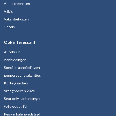
Appartementen
Villa's
Vakantiehuizen
Hotels
Ook interessant
Autohuur
Aanbiedingen
Speciale aanbiedingen
Eenpersoonsvakanties
Kortingsacties
Vroegboeken 2026
Seat only aanbiedingen
Fotowedstrijd
Reisverhalenwedstrijd