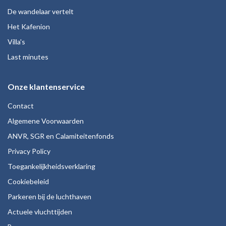
De wandelaar vertelt
Het Kafenion
Villa's
Last minutes
Onze klantenservice
Contact
Algemene Voorwaarden
ANVR, SGR en Calamiteitenfonds
Privacy Policy
Toegankelijkheidsverklaring
Cookiebeleid
Parkeren bij de luchthaven
Actuele vluchttijden