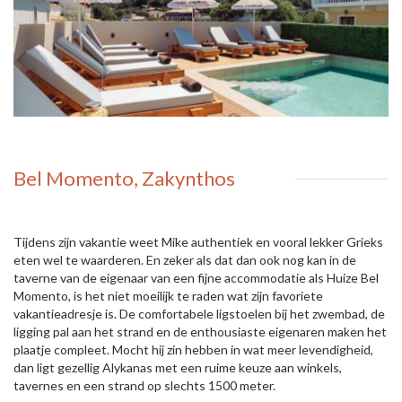
Bel Momento, Zakynthos
Tijdens zijn vakantie weet Mike authentiek en vooral lekker Grieks
eten wel te waarderen. En zeker als dat dan ook nog kan in de
taverne van de eigenaar van een fijne accommodatie als Huize Bel
Momento, is het niet moeilijk te raden wat zijn favoriete
vakantieadresje is. De comfortabele ligstoelen bij het zwembad, de
ligging pal aan het strand en de enthousiaste eigenaren maken het
plaatje compleet. Mocht hij zin hebben in wat meer levendigheid,
dan ligt gezellig Alykanas met een ruime keuze aan winkels,
tavernes en een strand op slechts 1500 meter.