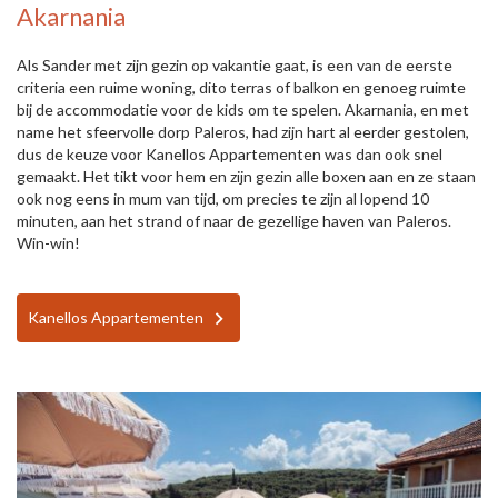
Akarnania
Als Sander met zijn gezin op vakantie gaat, is een van de eerste
criteria een ruime woning, dito terras of balkon en genoeg ruimte
bij de accommodatie voor de kids om te spelen. Akarnania, en met
name het sfeervolle dorp Paleros, had zijn hart al eerder gestolen,
dus de keuze voor Kanellos Appartementen was dan ook snel
gemaakt. Het tikt voor hem en zijn gezin alle boxen aan en ze staan
ook nog eens in mum van tijd, om precies te zijn al lopend 10
minuten, aan het strand of naar de gezellige haven van Paleros.
Win-win!
Kanellos Appartementen