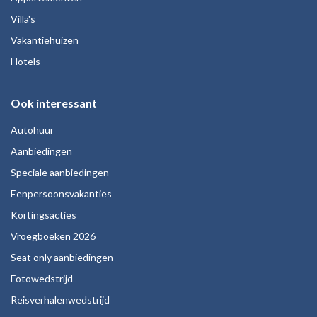
Villa's
Vakantiehuizen
Hotels
Ook interessant
Autohuur
Aanbiedingen
Speciale aanbiedingen
Eenpersoonsvakanties
Kortingsacties
Vroegboeken 2026
Seat only aanbiedingen
Fotowedstrijd
Reisverhalenwedstrijd