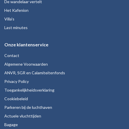
De wandelaar vertelt
Het Kafenion
Villa's
Last minutes
Onze klantenservice
Contact
Algemene Voorwaarden
ANVR, SGR en Calamiteitenfonds
Privacy Policy
Toegankelijkheidsverklaring
Cookiebeleid
Parkeren bij de luchthaven
Actuele vluchttijden
Bagage