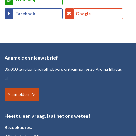
Facebook
Google
Aanmelden nieuwsbrief
35.000 Griekenlandliefhebbers ontvangen onze Aroma Elladas
al:
Aanmelden
Heeft u een vraag, laat het ons weten!
Bezoekadres: