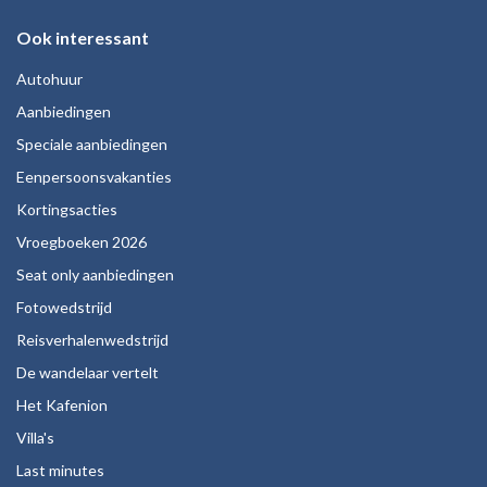
Ook interessant
Autohuur
Aanbiedingen
Speciale aanbiedingen
Eenpersoonsvakanties
Kortingsacties
Vroegboeken 2026
Seat only aanbiedingen
Fotowedstrijd
Reisverhalenwedstrijd
De wandelaar vertelt
Het Kafenion
Villa's
Last minutes