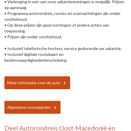
• Verlenging in een van onze vakantiewoningen is mogelijk. Prijzen
op aanvraag.
• Programma autorondreis, routes en overnachtingen zijn onder
voorbehoud.
• Op deze prijzen zijn geen kortingen of andere acties van
toepassing.
• Prijzen zijn onder voorbehoud.
• Inclusief telefonische hostess service gedurende uw vakantie.
• Inclusief digitale routekaart en
bezienswaardighedenbeschrijving.
Meer informatie over de auto
Algemene voorwaarden
Deel
Autorondreis Oost-Macedonië en