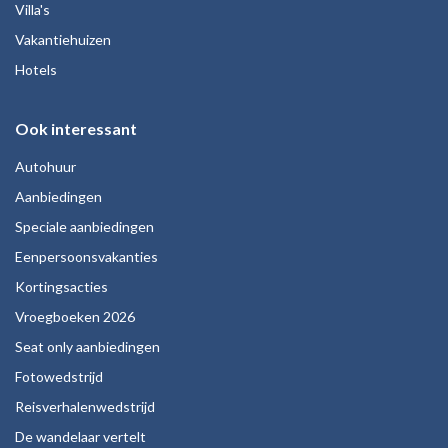
Villa's
Vakantiehuizen
Hotels
Ook interessant
Autohuur
Aanbiedingen
Speciale aanbiedingen
Eenpersoonsvakanties
Kortingsacties
Vroegboeken 2026
Seat only aanbiedingen
Fotowedstrijd
Reisverhalenwedstrijd
De wandelaar vertelt