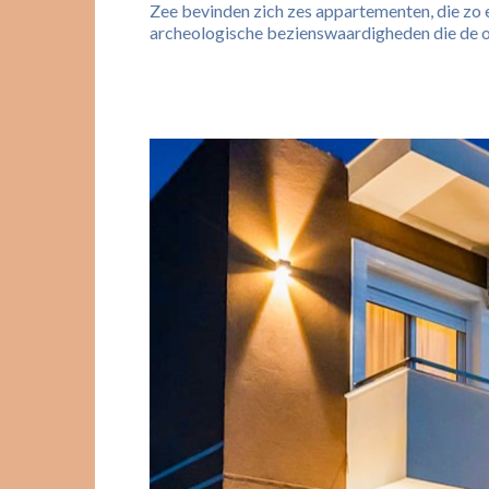
Zee bevinden zich zes appartementen, die zo 
archeologische bezienswaardigheden die de omg