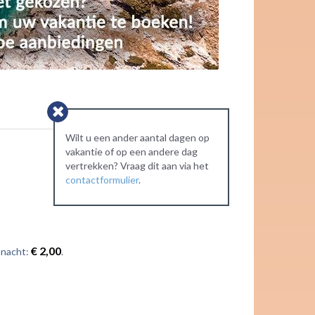
Wilt u een ander aantal dagen op
vakantie of op een andere dag
vertrekken? Vraag dit aan via het
contactformulier
.
€ 2,00
 nacht:
.