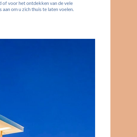
d of voor het ontdekken van de vele
 aan om u zich thuis te laten voelen.