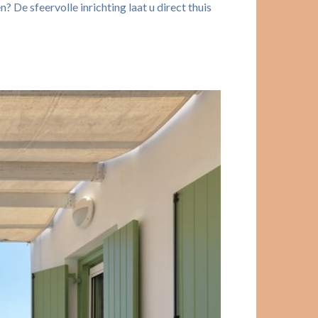
 De sfeervolle inrichting laat u direct thuis