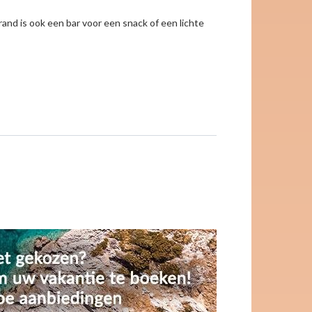
rand is ook een bar voor een snack of een lichte