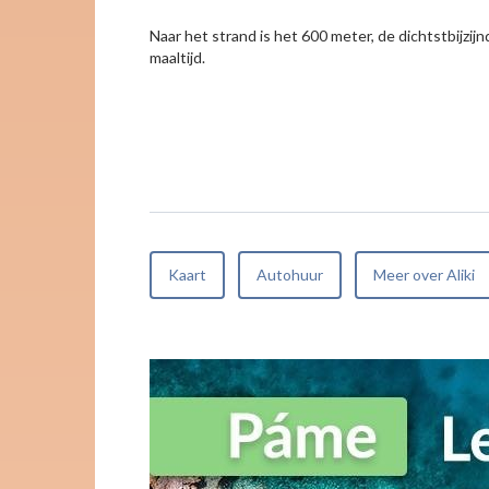
Naar het strand is het 600 meter, de dichtstbijzij
maaltijd.
Kaart
Autohuur
Meer over Aliki