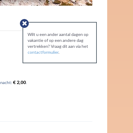
Wilt u een ander aantal dagen op
vakantie of op een andere dag
vertrekken? Vraag dit aan via het
contactformulier
.
€ 2,00
 nacht:
.