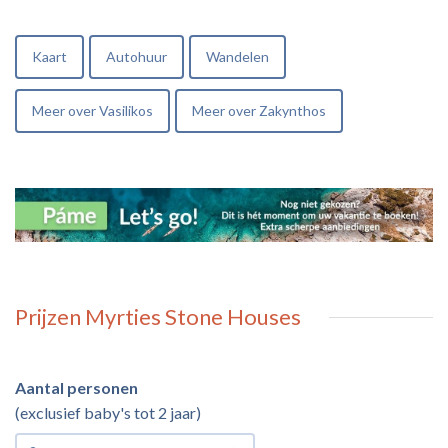
Kaart
Autohuur
Wandelen
Meer over Vasilikos
Meer over Zakynthos
Prijzen Myrties Stone Houses
Aantal personen
(exclusief baby's tot 2 jaar)