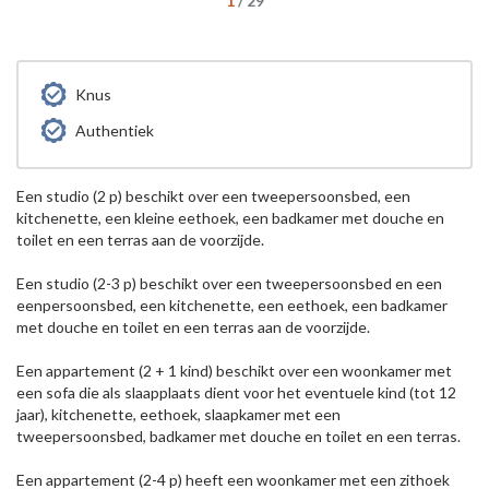
1
/
29
Knus
Authentiek
Een studio (2 p) beschikt over een tweepersoonsbed, een
kitchenette, een kleine eethoek, een badkamer met douche en
toilet en een terras aan de voorzijde.
Een studio (2-3 p) beschikt over een tweepersoonsbed en een
eenpersoonsbed, een kitchenette, een eethoek, een badkamer
met douche en toilet en een terras aan de voorzijde.
Een appartement (2 + 1 kind) beschikt over een woonkamer met
een sofa die als slaapplaats dient voor het eventuele kind (tot 12
jaar), kitchenette, eethoek, slaapkamer met een
tweepersoonsbed, badkamer met douche en toilet en een terras.
Een appartement (2-4 p) heeft een woonkamer met een zithoek