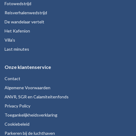
Fotowedstrijd
Reisverhalenwedstrijd
De wandelaar vertelt
Het Kafenion
Villa's
Last minutes
Onze klantenservice
Contact
Algemene Voorwaarden
ANVR, SGR en Calamiteitenfonds
Privacy Policy
Toegankelijkheidsverklaring
Cookiebeleid
Parkeren bij de luchthaven