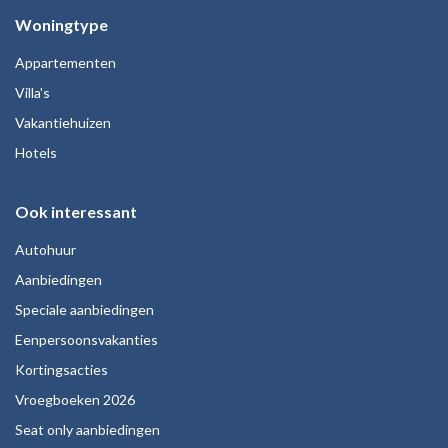
Woningtype
Appartementen
Villa's
Vakantiehuizen
Hotels
Ook interessant
Autohuur
Aanbiedingen
Speciale aanbiedingen
Eenpersoonsvakanties
Kortingsacties
Vroegboeken 2026
Seat only aanbiedingen