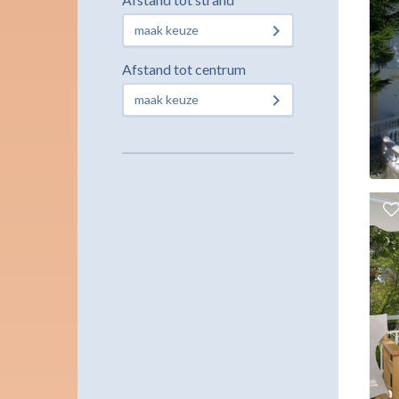
maak keuze
Afstand tot centrum
maak keuze