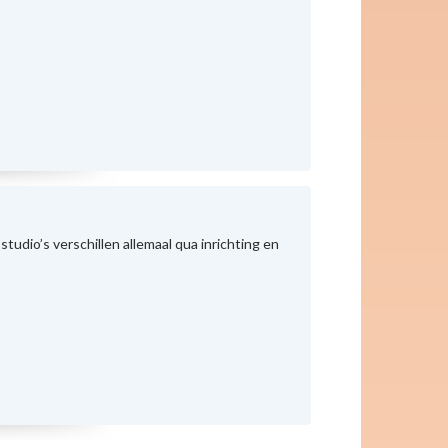
tudio’s verschillen allemaal qua inrichting en