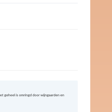
Het geheel is omringd door wijngaarden en