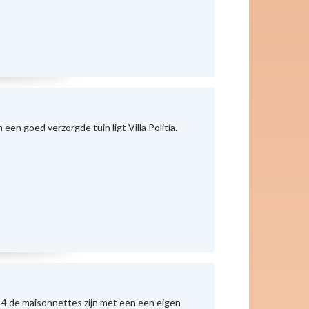
een goed verzorgde tuin ligt Villa Politía.
le 4 de maisonnettes zijn met een een eigen