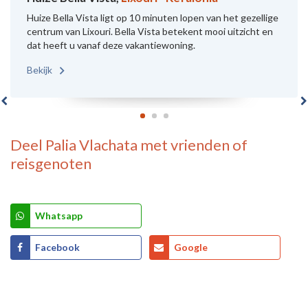
Huize Bella Vista ligt op 10 minuten lopen van het gezellige
centrum van Lixouri. Bella Vista betekent mooi uitzicht en
dat heeft u vanaf deze vakantiewoning.
Bekijk
Deel
Palia Vlachata
met vrienden of
reisgenoten
Whatsapp
Facebook
Google