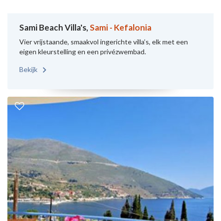
Sami Beach Villa's,
Sami - Kefalonia
Vier vrijstaande, smaakvol ingerichte villa’s, elk met een
eigen kleurstelling en een privézwembad.
Bekijk