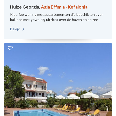
Huize Georgia,
Agia Effimia - Kefalonia
Kleurige woning met appartementen die beschikken over
balkons met geweldig uitzicht over de haven en de zee
Bekijk