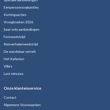
Eenpersoonsvakanties
Kortingsacties
Vroegboeken 2026
Seat only aanbiedingen
Fotowedstrijd
Reisverhalenwedstrijd
De wandelaar vertelt
Het Kafenion
Villa's
Last minutes
Onze klantenservice
Contact
Algemene Voorwaarden