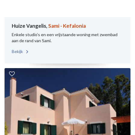
Huize Vangelis,
Sami - Kefalonia
Enkele studio’s en een vrijstaande woning met zwembad
aan de rand van Sami.
Bekijk