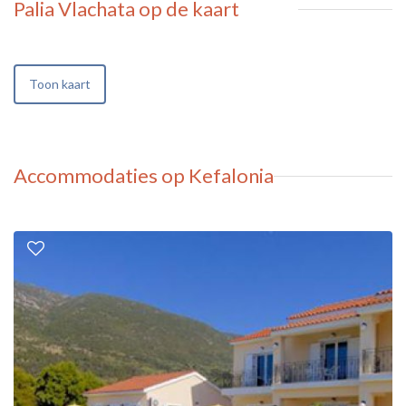
Palia Vlachata
op de kaart
Toon kaart
Accommodaties op Kefalonia